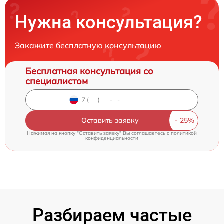
Нужна консультация?
Закажите бесплатную консультацию
Бесплатная консультация со
специалистом
Оставить заявку
Нажимая на кнопку "Оставить заявку" Вы соглашаетесь c
политикой
конфиденциальности
Разбираем частые