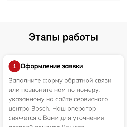
Этапы работы
Оформление заявки
1
Заполните форму обратной связи
или позвоните нам по номеру,
указанному на сайте сервисного
центра Bosch. Наш оператор
свяжется с Вами для уточнения
деталей ремонта Вашего