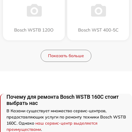
Bosch WSTB 120O
Bosch WST 400-5C
Показать больше
Почему для ремонта Bosch WSTB 160C стоит
выбрать нас
В Казани существует множество сервис-центров,
предоставляющих услуги по ремонту техники Bosch WSTB
160C. Однако
наш сервис-центр выделяется
преимуществами
.