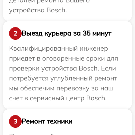
устройства Bosch.
Выезд курьера за 35 минут
2
Квалифицированный инженер
приедет в оговоренные сроки для
проверки устройства Bosch. Если
потребуется углубленный ремонт
мы обеспечим перевозку за наш
счет в сервисный центр Bosch.
Ремонт техники
3