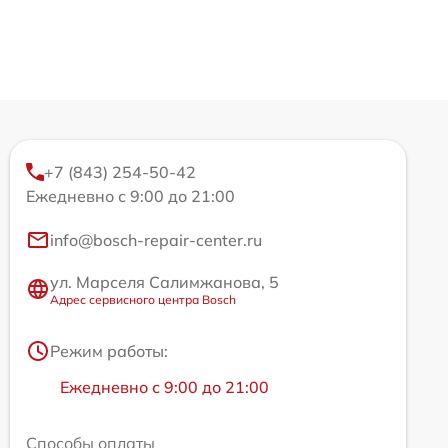
+7 (843) 254-50-42
Ежедневно с 9:00 до 21:00
info@bosch-repair-center.ru
ул. Марселя Салимжанова, 5
Адрес сервисного центра Bosch
Режим работы:
Ежедневно с 9:00 до 21:00
Способы оплаты