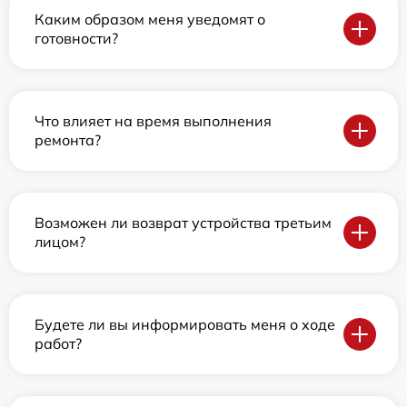
Каким образом меня уведомят о
готовности?
Что влияет на время выполнения
ремонта?
Возможен ли возврат устройства третьим
лицом?
Будете ли вы информировать меня о ходе
работ?