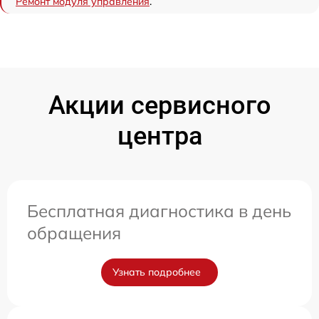
Ремонт модуля управления
.
Акции сервисного
центра
Бесплатная диагностика в день
обращения
Узнать подробнее