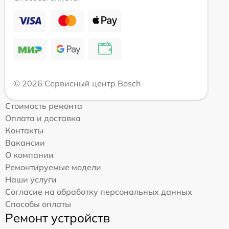
© 2026 Сервисный центр Bosch
Стоимость ремонта
Оплата и доставка
Контакты
Вакансии
О компании
Ремонтируемые модели
Наши услуги
Согласие на обработку персональных данных
Способы оплаты
Ремонт устройств