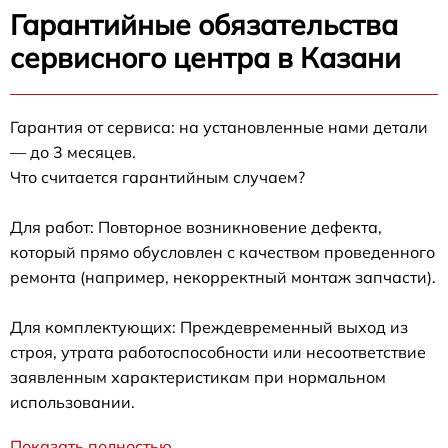
Гарантийные обязательства
сервисного центра в Казани
Гарантия от сервиса: на установленные нами детали
— до 3 месяцев.
Что считается гарантийным случаем?
Для работ: Повторное возникновение дефекта,
который прямо обусловлен с качеством проведенного
ремонта (например, некорректный монтаж запчасти).
Для комплектующих: Преждевременный выход из
строя, утрата работоспособности или несоответствие
заявленным характеристикам при нормальном
использовании.
Показать полностью