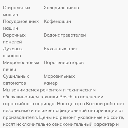
Стиральных
Холодильников
машин
Посудомоечных
Кофемашин
машин
Варочных
Водонагревателей
панелей
Духовых
Кухонных плит
шкафов
Микроволновых
Парогенераторов
печей
Сушильных
Морозильных
автоматов
камер
Мы занимаемся ремонтом и техническим
обслуживанием техники Bosch по истечении
гарантийного периода. Наш центр в Казани работает
независимо и не имеет официальной авторизации от
производителя. Цены на ремонт, указанные на сайте,
носят исключительно ознакомительный характер и