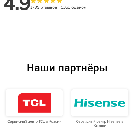
4.9
1799 отзывов
5358 оценок
Наши партнёры
Сервисный центр TCL в Казани
Сервисный центр Hisense в
Казани