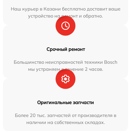
Наш курьер в Казани бесплатно доставит ваше
устройство на ремонт и обратно.
Срочный ремонт
Большинство неисправностей техники Bosch
мы устраняем в течение 2 часов.
Оригинальные запчасти
Более 20 тыс. запчастей от производителя в
наличии на собственных складах.