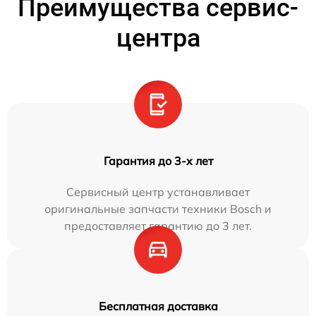
Преимущества сервис-
центра
Гарантия до 3-х лет
Сервисный центр устанавливает
оригинальные запчасти техники Bosch и
предоставляет гарантию до 3 лет.
Бесплатная доставка