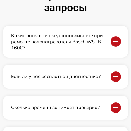
запросы
Какие запчасти вы устанавливаете при
ремонте водонагревателя Bosch WSTB
160C?
Есть ли у вас бесплатная диагностика?
Сколько времени занимает проверка?