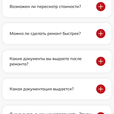
Возможен ли пересмотр стоимости?
Можно ли сделать ремонт быстрее?
Какие документы вы выдаете после
ремонта?
Какая документация выдается?
Я уже знаю, в чем неисправность. Зачем