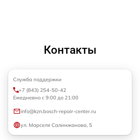
Контакты
Служба поддержки
+7 (843) 254-50-42
Ежедневно с 9:00 до 21:00
info@kzn.bosch-repair-center.ru
ул. Марселя Салимжанова, 5