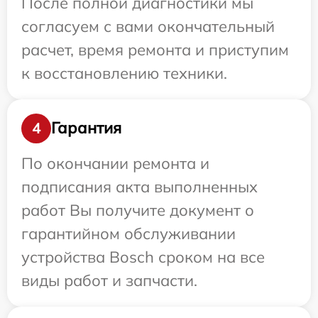
После полной диагностики мы
согласуем с вами окончательный
расчет, время ремонта и приступим
к восстановлению техники.
Гарантия
4
По окончании ремонта и
подписания акта выполненных
работ Вы получите документ о
гарантийном обслуживании
устройства Bosch сроком на все
виды работ и запчасти.