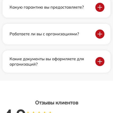
Какую гарантию вы предоставляете?
Работаете ли вы с организациями?
Какие документы вы оформляете для
организаций?
Отзывы клиентов