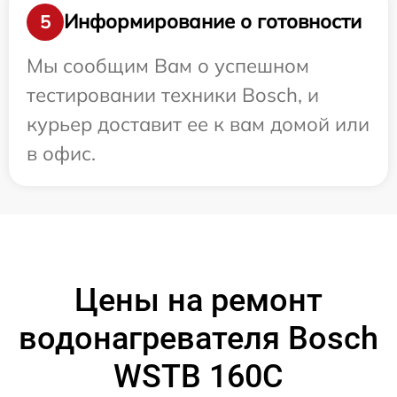
Информирование о готовности
5
Мы сообщим Вам о успешном
тестировании техники Bosch, и
курьер доставит ее к вам домой или
в офис.
Цены на ремонт
водонагревателя Bosch
WSTB 160C