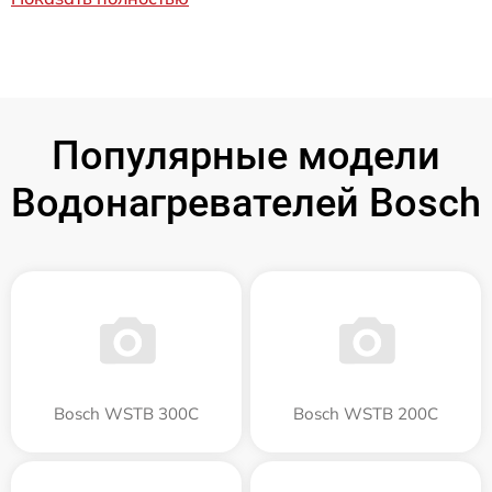
Популярные модели
Водонагревателей Bosch
Bosch WSTB 300C
Bosch WSTB 200C