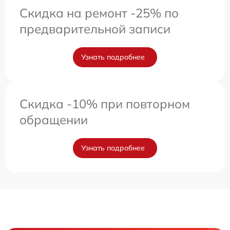
Скидка на ремонт -25% по
предварительной записи
Узнать подробнее
Скидка -10% при повторном
обращении
Узнать подробнее