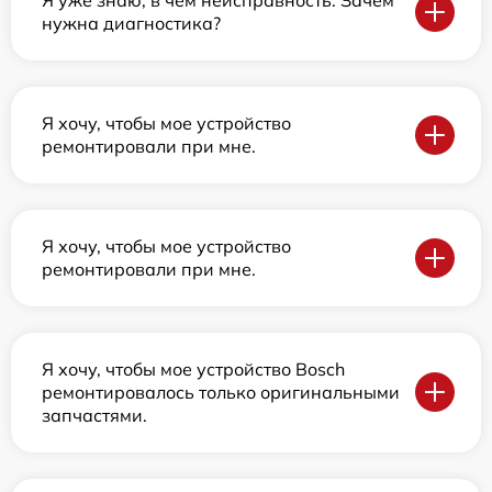
нужна диагностика?
Я хочу, чтобы мое устройство
ремонтировали при мне.
Я хочу, чтобы мое устройство
ремонтировали при мне.
Я хочу, чтобы мое устройство Bosch
ремонтировалось только оригинальными
запчастями.