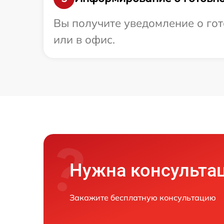
Вы получите уведомление о гот
или в офис.
Нужна консульта
Закажите бесплатную консультацию