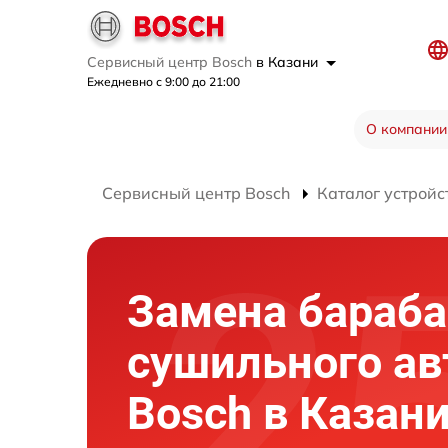
Сервисный центр Bosch
в Казани
Ежедневно с 9:00 до 21:00
О компании
Сервисный центр Bosch
Каталог устройс
Замена бараба
сушильного ав
Bosch в Казан