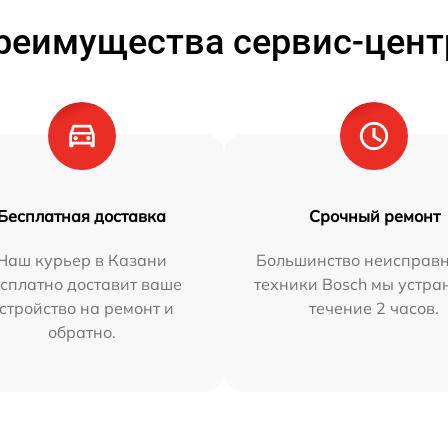
реимущества сервис-цент
Бесплатная доставка
Срочный ремонт
Наш курьер в Казани
Большинство неисправн
сплатно доставит ваше
техники Bosch мы устра
стройство на ремонт и
течение 2 часов.
обратно.