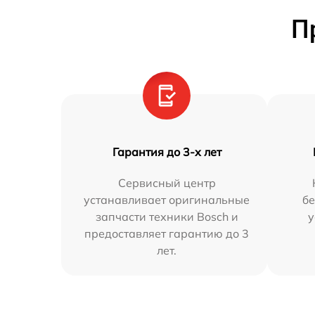
П
Гарантия до 3-х лет
Сервисный центр
устанавливает оригинальные
бе
запчасти техники Bosch и
у
предоставляет гарантию до 3
лет.