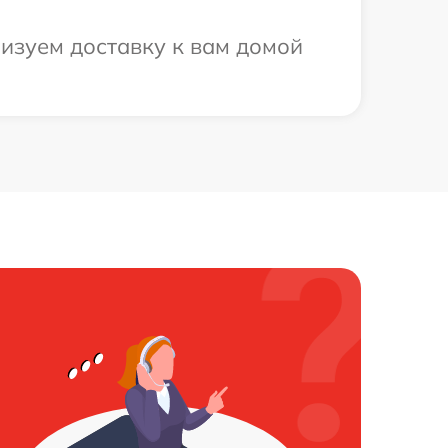
низуем доставку к вам домой