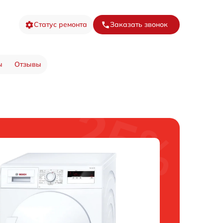
Статус ремонта
Заказать звонок
ы
Отзывы