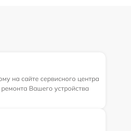
ому на сайте сервисного центра
 ремонта Вашего устройства