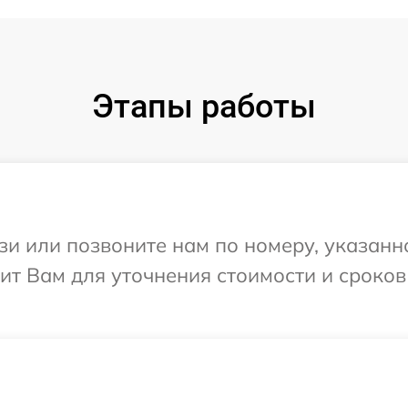
Этапы работы
и или позвоните нам по номеру, указанн
т Вам для уточнения стоимости и сроков