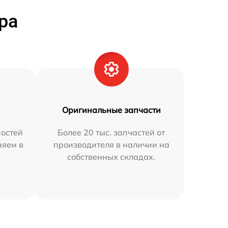
ра
Оригинальные запчасти
остей
Более 20 тыс. запчастей от
няем в
производителя в наличии на
собственных складах.