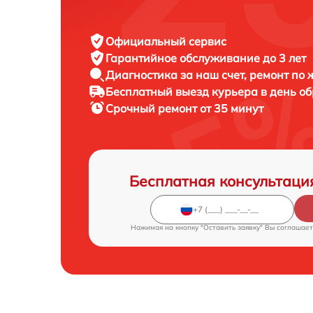
Официальный сервис
Гарантийное обслуживание
до 3 лет
Диагностика за наш счет,
ремонт по
Бесплатный выезд курьера
в день о
Срочный ремонт
от 35 минут
Бесплатная консультаци
Нажимая на кнопку "Оставить заявку" Вы соглашает