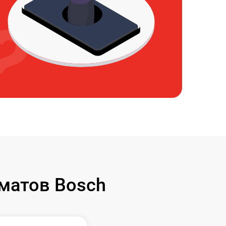
матов Bosch