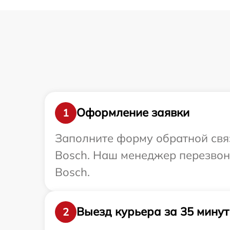
Оформление заявки
1
Заполните форму обратной связ
Bosch. Наш менеджер перезвони
Bosch.
Выезд курьера за 35 минут
2