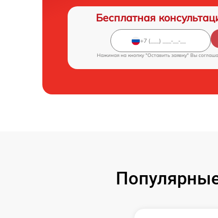
Бесплатная консультац
Нажимая на кнопку "Оставить заявку" Вы соглаш
Популярные