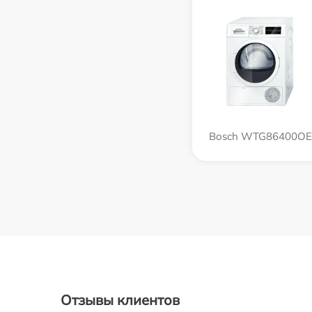
Bosch WTG86400OE
Отзывы клиентов