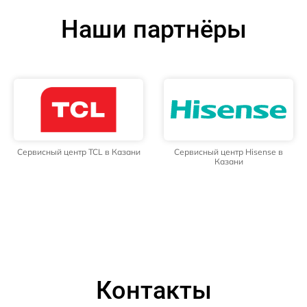
Наши партнёры
Сервисный центр TCL в Казани
Сервисный центр Hisense в
Казани
Контакты