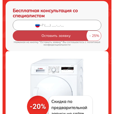
Бесплатная консультация со
специалистом
Оставить заявку
Нажимая на кнопку "Оставить заявку" Вы соглашаетесь c
политикой
конфиденциальности
Скидка по
-20%
предварительной
записи на сайте