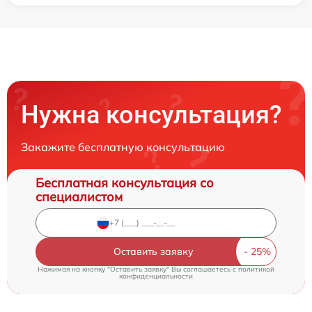
Нужна консультация?
Закажите бесплатную консультацию
Бесплатная консультация со
специалистом
Оставить заявку
Нажимая на кнопку "Оставить заявку" Вы соглашаетесь c
политикой
конфиденциальности