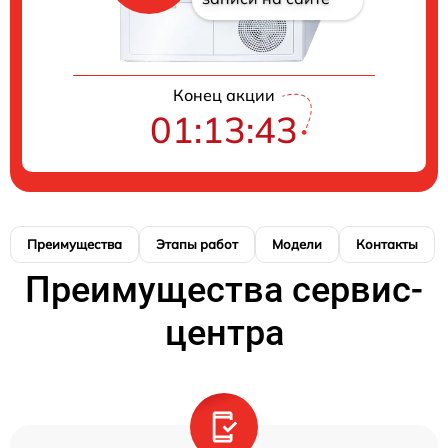
Конец акции
01:13:42
Преимущества
Этапы работ
Модели
Контакты
Преимущества сервис-
центра