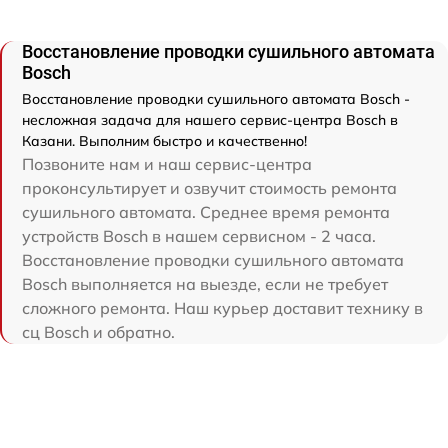
Восстановление проводки сушильного автомата
Bosch
Восстановление проводки сушильного автомата Bosch -
несложная задача для нашего сервис-центра Bosch в
Казани. Выполним быстро и качественно!
Позвоните нам и наш сервис-центра
проконсультирует и озвучит стоимость ремонта
сушильного автомата. Среднее время ремонта
устройств Bosch в нашем сервисном - 2 часа.
Восстановление проводки сушильного автомата
Bosch выполняется на выезде, если не требует
сложного ремонта. Наш курьер доставит технику в
сц Bosch и обратно.