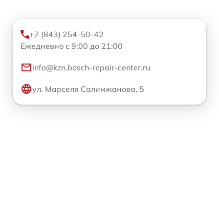
+7 (843) 254-50-42
Ежедневно с 9:00 до 21:00
info@kzn.bosch-repair-center.ru
ул. Марселя Салимжанова, 5