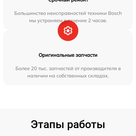
Большинство неисправностей техники Bosch
мы устраняем в течение 2 часов.
Оригинальные запчасти
Более 20 тыс. запчастей от производителя в
наличии на собственных складах.
Этапы работы