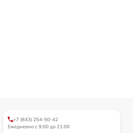
+7 (843) 254-50-42
Ежедневно с 9:00 до 21:00