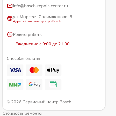
info@bosch-repair-center.ru
ул. Марселя Салимжанова, 5
Адрес сервисного центра Bosch
Режим работы:
Ежедневно с 9:00 до 21:00
Способы оплаты
© 2026 Сервисный центр Bosch
Стоимость ремонта