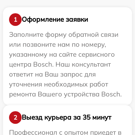
Оформление заявки
1
Заполните форму обратной связи
или позвоните нам по номеру,
указанному на сайте сервисного
центра Bosch. Наш консультант
ответит на Ваш запрос для
уточнения необходимых работ
ремонта Вашего устройства Bosch.
Выезд курьера за 35 минут
2
Профессионал с опытом приедет в