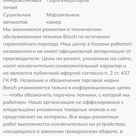
печей
Сушильных
Морозильных
автоматов
камер
Мы занимаемся ремонтом и техническим
обслуживанием техники Bosch по истечении
гарантийного периода. Наш центр в Казани работает
независимо и не имеет официальной авторизации от
производителя. Цены на ремонт, указанные на сайте,
носят исключительно ознакомительный характер и
не являются публичной офертой согласно п. 2 ст. 437
ГК РФ. Названия и обозначения торговой марки
Bosch упоминаются только в информационных целях
— чтобы обозначить перечень техники, с которой мы
работаем. Наша организация не аффилирована с
владельцами указанных товарных знаков и не
представляет их интересы. Все виды ремонтных
работ выполняются исключительно на устройствах,
находящихся в законном гражданском обороте, в