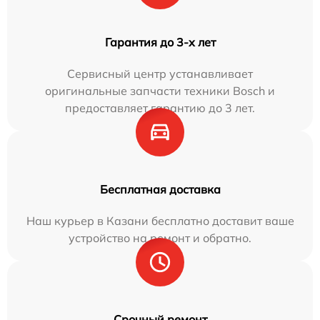
Гарантия до 3-х лет
Сервисный центр устанавливает
оригинальные запчасти техники Bosch и
предоставляет гарантию до 3 лет.
Бесплатная доставка
Наш курьер в Казани бесплатно доставит ваше
устройство на ремонт и обратно.
Срочный ремонт