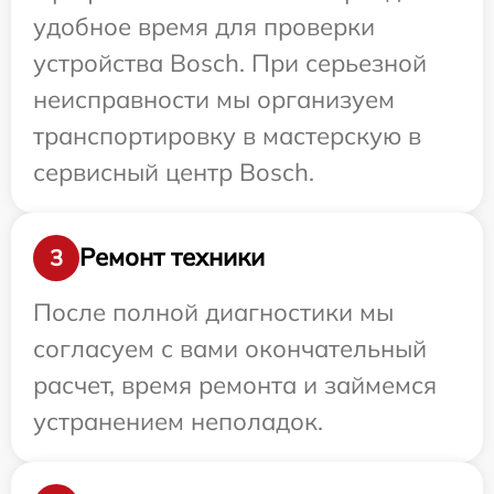
удобное время для проверки
устройства Bosch. При серьезной
неисправности мы организуем
транспортировку в мастерскую в
сервисный центр Bosch.
Ремонт техники
3
После полной диагностики мы
согласуем с вами окончательный
расчет, время ремонта и займемся
устранением неполадок.