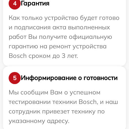
Гарантия
4
Как только устройство будет готово
и подписания акта выполненных
работ Вы получите официальную
гарантию на ремонт устройства
Bosch сроком до 3 лет.
Информирование о готовности
5
Мы сообщим Вам о успешном
тестировании техники Bosch, и наш
сотрудник привезет технику по
указанному адресу.