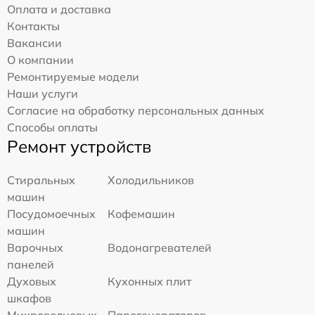
Оплата и доставка
Контакты
Вакансии
О компании
Ремонтируемые модели
Наши услуги
Согласие на обработку персональных данных
Способы оплаты
Ремонт устройств
Стиральных
Холодильников
машин
Посудомоечных
Кофемашин
машин
Варочных
Водонагревателей
панелей
Духовых
Кухонных плит
шкафов
Микроволновых
Парогенераторов