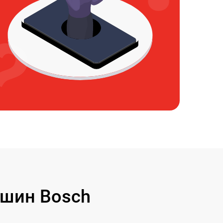
шин Bosch