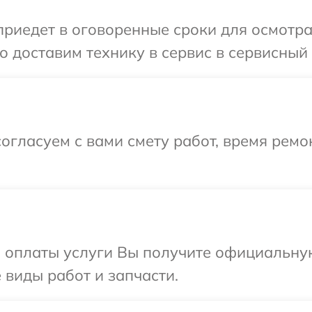
иедет в оговоренные сроки для осмотра 
 доставим технику в сервис в сервисный 
огласуем с вами смету работ, время рем
и оплаты услуги Вы получите официальну
 виды работ и запчасти.