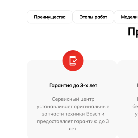
Преимущества
Этапы работ
Модели
П
Гарантия до 3-х лет
Сервисный центр
устанавливает оригинальные
бе
запчасти техники Bosch и
у
предоставляет гарантию до 3
лет.