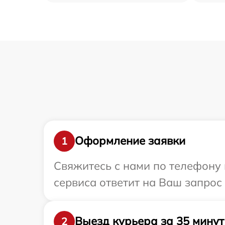
Оформление заявки
1
Свяжитесь с нами по телефону 
сервиса ответит на Ваш запрос
Выезд курьера за 35 минут
2