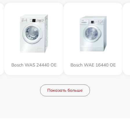
Bosch WAS 24440 OE
Bosch WAE 16440 OE
Показать больше