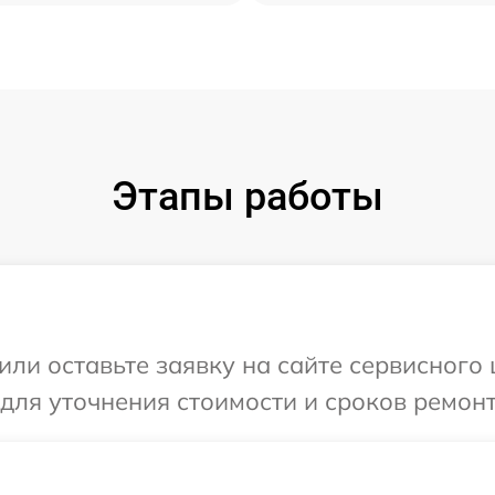
Этапы работы
или оставьте заявку на сайте сервисного
 для уточнения стоимости и сроков ремон