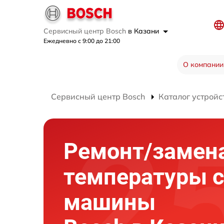
Сервисный центр Bosch
в Казани
Ежедневно с 9:00 до 21:00
О компании
Сервисный центр Bosch
Каталог устройс
Ремонт/замен
температуры 
машины