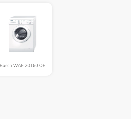
Bosch WAE 20160 OE