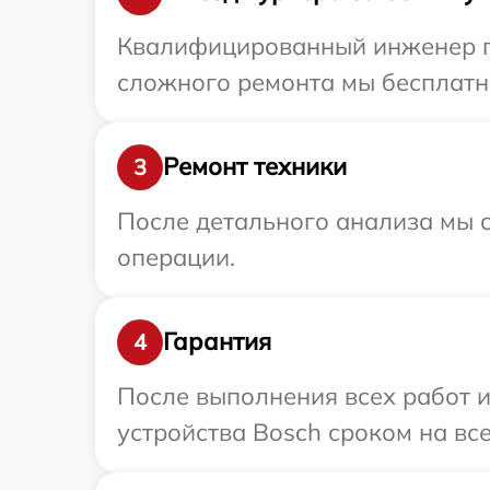
Квалифицированный инженер пр
сложного ремонта мы бесплатно
Ремонт техники
3
После детального анализа мы с
операции.
Гарантия
4
После выполнения всех работ 
устройства Bosch сроком на все