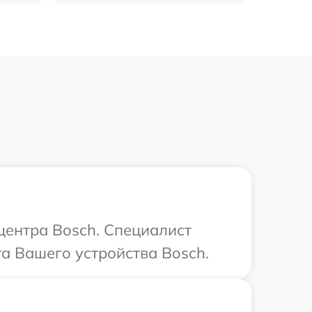
 центра Bosch. Специалист
та Вашего устройства Bosch.