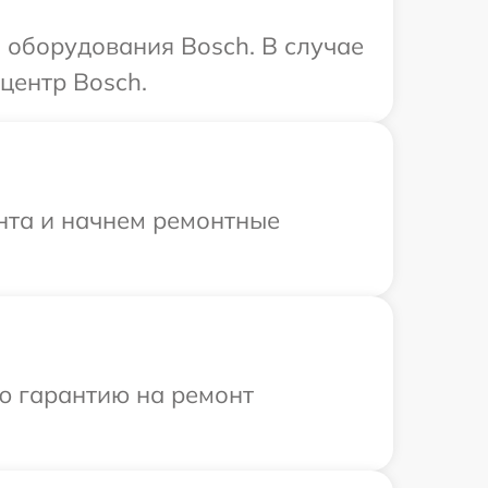
оборудования Bosch. В случае
центр Bosch.
онта и начнем ремонтные
ю гарантию на ремонт