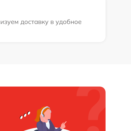
низуем доставку в удобное