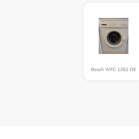
Bosch WFC 1262 OE