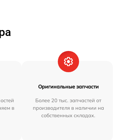
ра
Оригинальные запчасти
остей
Более 20 тыс. запчастей от
няем в
производителя в наличии на
собственных складах.