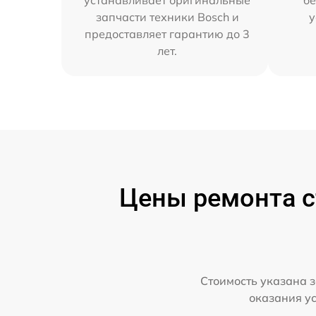
запчасти техники Bosch и
у
предоставляет гарантию до 3
лет.
Цены ремонта с
Стоимость указана з
оказания у