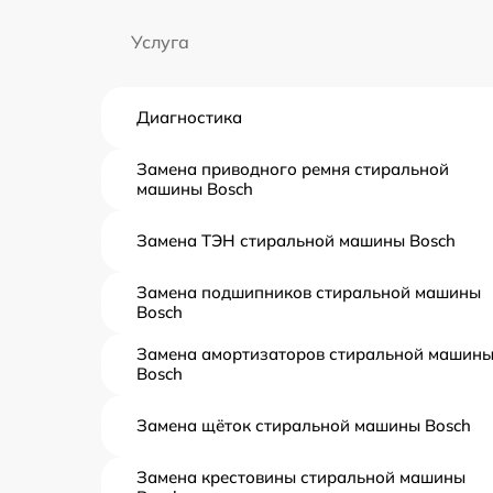
Услуга
Диагностика
Замена приводного ремня стиральной
машины Bosch
Замена ТЭН стиральной машины Bosch
Замена подшипников стиральной машины
Bosch
Замена амортизаторов стиральной машин
Bosch
Замена щёток стиральной машины Bosch
Замена крестовины стиральной машины