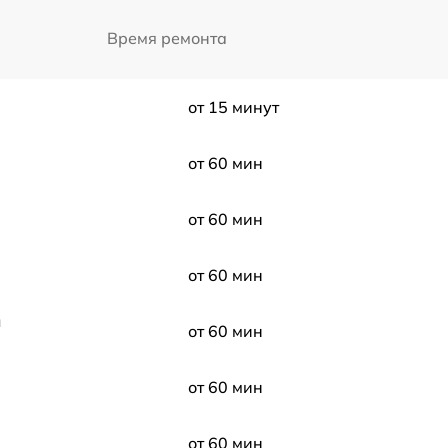
Время ремонта
от 15 минут
от 60 мин
от 60 мин
от 60 мин
ы
от 60 мин
от 60 мин
от 60 мин