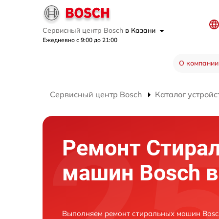
Сервисный центр Bosch
в Казани
Ежедневно с 9:00 до 21:00
О компании
Сервисный центр Bosch
Каталог устройс
Ремонт Стира
машин Bosch в
Выполняем ремонт стиральных машин Bosch