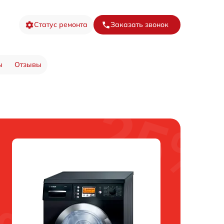
Статус ремонта
Заказать звонок
ы
Отзывы