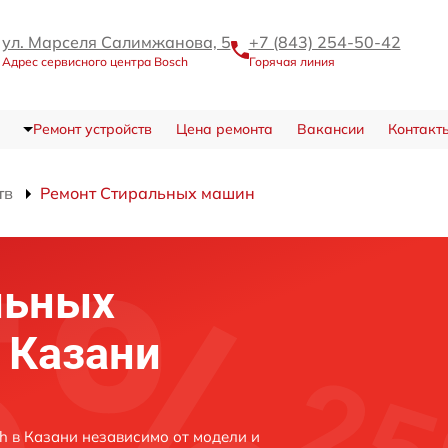
ул. Марселя Салимжанова, 5
+7 (843) 254-50-42
Адрес сервисного центра Bosch
Горячая линия
Ремонт устройств
Цена ремонта
Вакансии
Контакт
тв
Ремонт Стиральных машин
льных
 Казани
 в Казани независимо от модели и