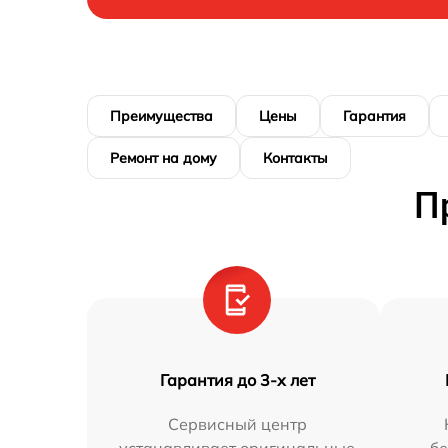
Преимущества
Цены
Гарантия
Ремонт на дому
Контакты
П
Гарантия до 3-х лет
Сервисный центр
устанавливает оригинальные
бе