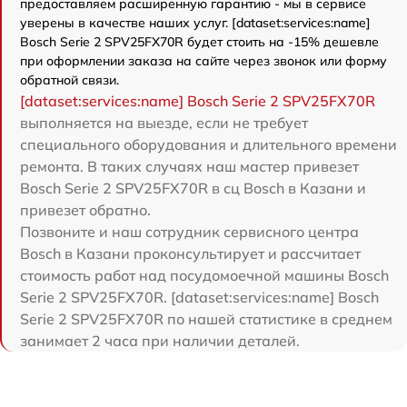
предоставляем расширенную гарантию - мы в сервисе
уверены в качестве наших услуг. [dataset:services:name]
Bosch Serie 2 SPV25FX70R будет стоить на -15% дешевле
при оформлении заказа на сайте через звонок или форму
обратной связи.
[dataset:services:name] Bosch Serie 2 SPV25FX70R
выполняется на выезде, если не требует
специального оборудования и длительного времени
ремонта. В таких случаях наш мастер привезет
Bosch Serie 2 SPV25FX70R в сц Bosch в Казани и
привезет обратно.
Позвоните и наш сотрудник сервисного центра
Bosch в Казани проконсультирует и рассчитает
стоимость работ над посудомоечной машины Bosch
Serie 2 SPV25FX70R. [dataset:services:name] Bosch
Serie 2 SPV25FX70R по нашей статистике в среднем
занимает 2 часа при наличии деталей.