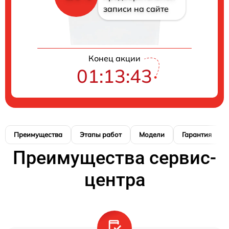
записи на сайте
Конец акции
01:13:42
Преимущества
Этапы работ
Модели
Гарантия
Преимущества сервис-
центра