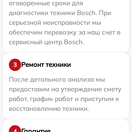
оговоренные сроки для
диагностики техники Bosch. При
серьезной неисправности мы
обеспечим перевозку за наш счет в
сервисный центр Bosch.
Ремонт техники
3
После детального анализа мы
предоставим на утверждение смету
работ, график работ и приступим к
восстановлению техники.
Гарантия
4