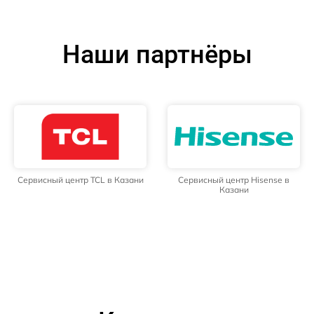
Наши партнёры
Сервисный центр TCL в Казани
Сервисный центр Hisense в
Казани