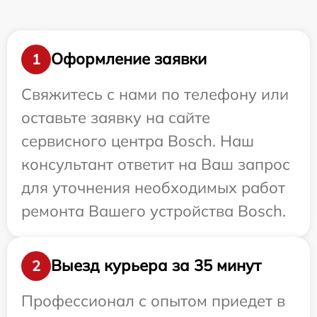
Оформление заявки
1
Свяжитесь с нами по телефону или
оставьте заявку на сайте
сервисного центра Bosch. Наш
консультант ответит на Ваш запрос
для уточнения необходимых работ
ремонта Вашего устройства Bosch.
Выезд курьера за 35 минут
2
Профессионал с опытом приедет в