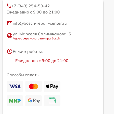
+7 (843) 254-50-42
Ежедневно с 9:00 до 21:00
info@bosch-repair-center.ru
ул. Марселя Салимжанова, 5
Адрес сервисного центра Bosch
Режим работы:
Ежедневно с 9:00 до 21:00
Способы оплаты