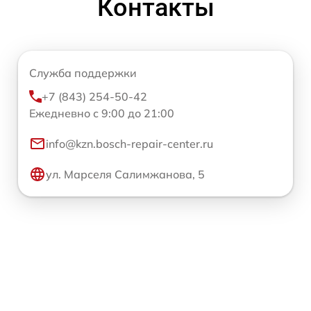
Контакты
Служба поддержки
+7 (843) 254-50-42
Ежедневно с 9:00 до 21:00
info@kzn.bosch-repair-center.ru
ул. Марселя Салимжанова, 5