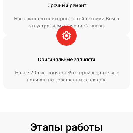
Срочный ремонт
Большинство неисправностей техники Bosch
мы устраняем в течение 2 часов.
Оригинальные запчасти
Более 20 тыс. запчастей от производителя в
наличии на собственных складах.
Этапы работы