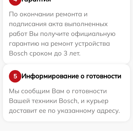
По окончании ремонта и
подписания акта выполненных
работ Вы получите официальную
гарантию на ремонт устройства
Bosch сроком до 3 лет.
Информирование о готовности
5
Мы сообщим Вам о готовности
Вашей техники Bosch, и курьер
доставит ее по указанному адресу.