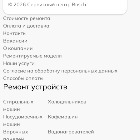
© 2026 Сервисный центр Bosch
Стоимость ремонта
Оплата и доставка
Контакты
Вакансии
О компании
Ремонтируемые модели
Наши услуги
Согласие на обработку персональных данных
Способы оплаты
Ремонт устройств
Стиральных
Холодильников
машин
Посудомоечных
Кофемашин
машин
Варочных
Водонагревателей
панелей