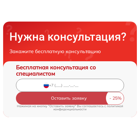
Нужна консультация?
Закажите бесплатную консультацию
Бесплатная консультация со
специалистом
Оставить заявку
Нажимая на кнопку "Оставить заявку" Вы соглашаетесь c
политикой
конфиденциальности