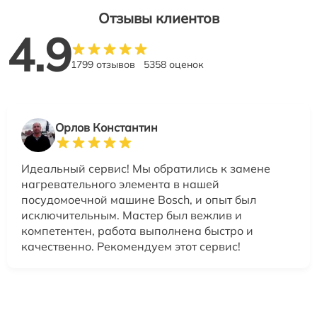
Отзывы клиентов
4.9
1799 отзывов
5358 оценок
Орлов Константин
Идеальный сервис! Мы обратились к замене
нагревательного элемента в нашей
посудомоечной машине Bosch, и опыт был
исключительным. Мастер был вежлив и
компетентен, работа выполнена быстро и
качественно. Рекомендуем этот сервис!