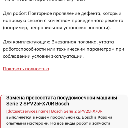
Для работ: Повторное проявление дефекта, который
напрямую связан с качеством проведенного ремонта
(например, неправильная установка запчасти).
Для комплектующих: Внезапная поломка, утрата
работоспособности или техническим параметрам при
соблюдении условий эксплуатации.
Показать полностью
Замена прессостата посудомоечной машины
Serie 2 SPV25FX70R Bosch
[dataset:services:name] Bosch Serie 2 SPV25FX70R
выполняется в нашем профильном сц Bosch в Казани
опытными мастерами. На все виды работ и запчасти