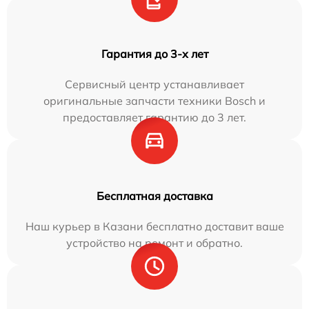
Гарантия до 3-х лет
Сервисный центр устанавливает
оригинальные запчасти техники Bosch и
предоставляет гарантию до 3 лет.
Бесплатная доставка
Наш курьер в Казани бесплатно доставит ваше
устройство на ремонт и обратно.