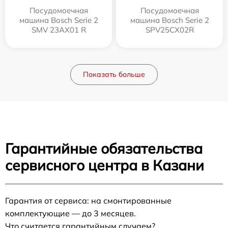
Посудомоечная
Посудомоечная
машина Bosch Serie 2
машина Bosch Serie 2
SMV 23AX01 R
SPV25CX02R
Показать больше
Гарантийные обязательства
сервисного центра в Казани
Гарантия от сервиса: на смонтированные
комплектующие — до 3 месяцев.
Что считается гарантийным случаем?