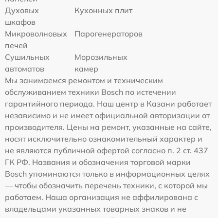
Духовых
Кухонных плит
шкафов
Микроволновых
Парогенераторов
печей
Сушильных
Морозильных
автоматов
камер
Мы занимаемся ремонтом и техническим
обслуживанием техники Bosch по истечении
гарантийного периода. Наш центр в Казани работает
независимо и не имеет официальной авторизации от
производителя. Цены на ремонт, указанные на сайте,
носят исключительно ознакомительный характер и
не являются публичной офертой согласно п. 2 ст. 437
ГК РФ. Названия и обозначения торговой марки
Bosch упоминаются только в информационных целях
— чтобы обозначить перечень техники, с которой мы
работаем. Наша организация не аффилирована с
владельцами указанных товарных знаков и не