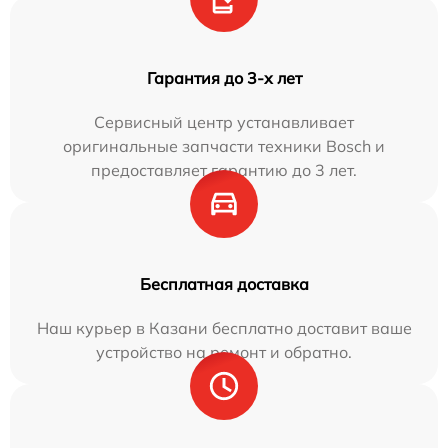
Гарантия до 3-х лет
Сервисный центр устанавливает
оригинальные запчасти техники Bosch и
предоставляет гарантию до 3 лет.
Бесплатная доставка
Наш курьер в Казани бесплатно доставит ваше
устройство на ремонт и обратно.