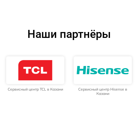
Наши партнёры
Сервисный центр TCL в Казани
Сервисный центр Hisense в
Казани