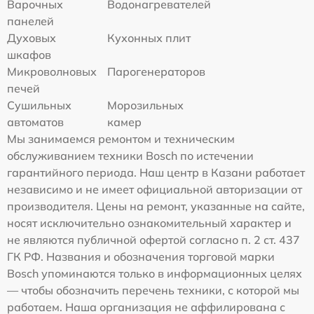
Варочных
Водонагревателей
панелей
Духовых
Кухонных плит
шкафов
Микроволновых
Парогенераторов
печей
Сушильных
Морозильных
автоматов
камер
Мы занимаемся ремонтом и техническим
обслуживанием техники Bosch по истечении
гарантийного периода. Наш центр в Казани работает
независимо и не имеет официальной авторизации от
производителя. Цены на ремонт, указанные на сайте,
носят исключительно ознакомительный характер и
не являются публичной офертой согласно п. 2 ст. 437
ГК РФ. Названия и обозначения торговой марки
Bosch упоминаются только в информационных целях
— чтобы обозначить перечень техники, с которой мы
работаем. Наша организация не аффилирована с