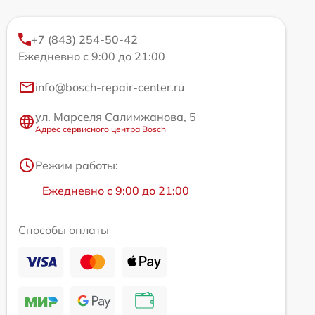
+7 (843) 254-50-42
Ежедневно с 9:00 до 21:00
info@bosch-repair-center.ru
ул. Марселя Салимжанова, 5
Адрес сервисного центра Bosch
Режим работы:
Ежедневно с 9:00 до 21:00
Способы оплаты