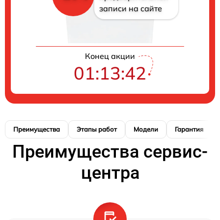
записи на сайте
Конец акции
01:13:41
Преимущества
Этапы работ
Модели
Гарантия
Преимущества сервис-
центра