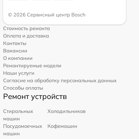
© 2026 Сервисный центр Bosch
Стоимость ремонта
Оплата и доставка
Контакты
Вакансии
О компании
Ремонтируемые модели
Наши услуги
Согласие на обработку персональных данных
Способы оплаты
Ремонт устройств
Стиральных
Холодильников
машин
Посудомоечных
Кофемашин
машин