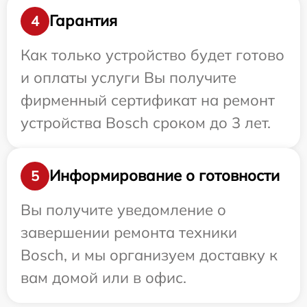
Гарантия
4
Как только устройство будет готово
и оплаты услуги Вы получите
фирменный сертификат на ремонт
устройства Bosch сроком до 3 лет.
Информирование о готовности
5
Вы получите уведомление о
завершении ремонта техники
Bosch, и мы организуем доставку к
вам домой или в офис.