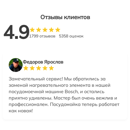
Отзывы клиентов
4.9
1799 отзывов
5358 оценок
Федоров Ярослав
Замечательный сервис! Мы обратились за
заменой нагревательного элемента в нашей
посудомоечной машине Bosch, и остались
приятно удивлены. Мастер был очень вежлив и
профессионален. Посудомойка теперь работает
как новая!