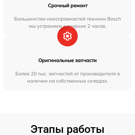
Срочный ремонт
Большинство неисправностей техники Bosch
мы устраняем в течение 2 часов.
Оригинальные запчасти
Более 20 тыс. запчастей от производителя в
наличии на собственных складах.
Этапы работы