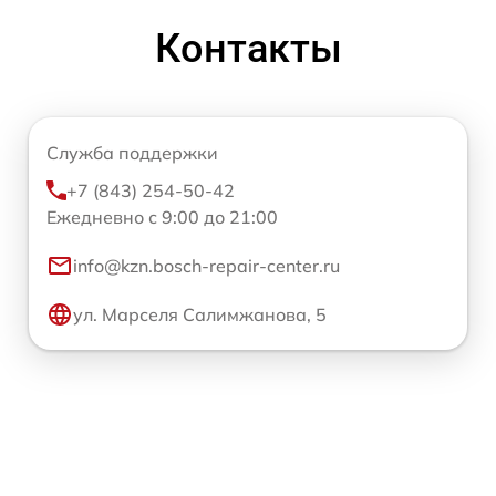
Контакты
Служба поддержки
+7 (843) 254-50-42
Ежедневно с 9:00 до 21:00
info@kzn.bosch-repair-center.ru
ул. Марселя Салимжанова, 5