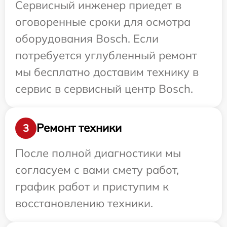
Сервисный инженер приедет в
оговоренные сроки для осмотра
оборудования Bosch. Если
потребуется углубленный ремонт
мы бесплатно доставим технику в
сервис в сервисный центр Bosch.
Ремонт техники
3
После полной диагностики мы
согласуем с вами смету работ,
график работ и приступим к
восстановлению техники.