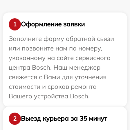
Оформление заявки
1
Заполните форму обратной связи
или позвоните нам по номеру,
указанному на сайте сервисного
центра Bosch. Наш менеджер
свяжется с Вами для уточнения
стоимости и сроков ремонта
Вашего устройства Bosch.
Выезд курьера за 35 минут
2