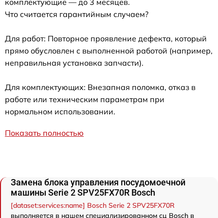
комплектующие — до 3 месяцев.
Что считается гарантийным случаем?
Для работ: Повторное проявление дефекта, который
прямо обусловлен с выполненной работой (например,
неправильная установка запчасти).
Для комплектующих: Внезапная поломка, отказ в
работе или техническим параметрам при
нормальном использовании.
Показать полностью
Замена блока управления посудомоечной
машины Serie 2 SPV25FX70R Bosch
[dataset:services:name] Bosch Serie 2 SPV25FX70R
выполняется в нашем специализированном сц Bosch в