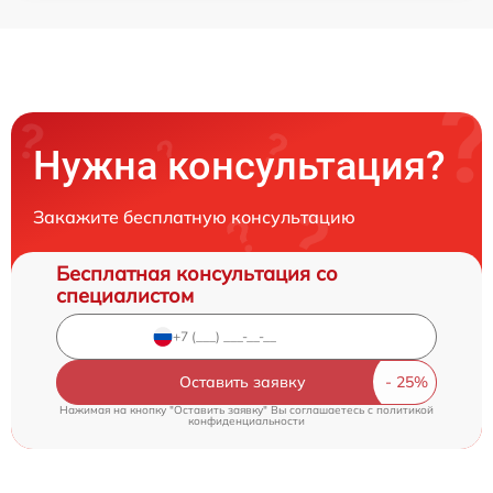
Нужна консультация?
Закажите бесплатную консультацию
Бесплатная консультация со
специалистом
Оставить заявку
Нажимая на кнопку "Оставить заявку" Вы соглашаетесь c
политикой
конфиденциальности