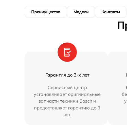
Преимущества
Модели
Контакты
П
Гарантия до 3-х лет
Сервисный центр
устанавливает оригинальные
бе
запчасти техники Bosch и
у
предоставляет гарантию до 3
лет.