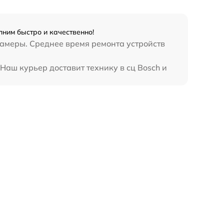
ним быстро и качественно!
камеры. Среднее время ремонта устройств
Наш курьер доставит технику в сц Bosch и