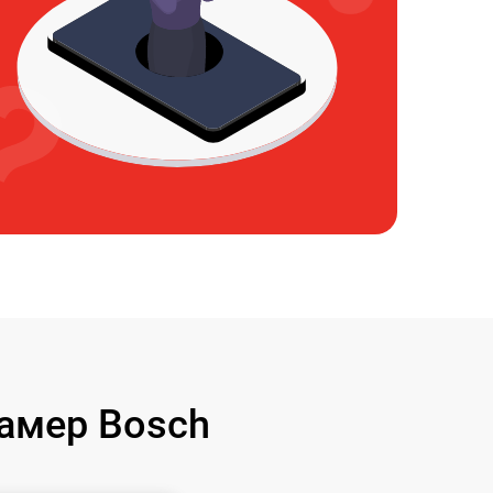
амер Bosch