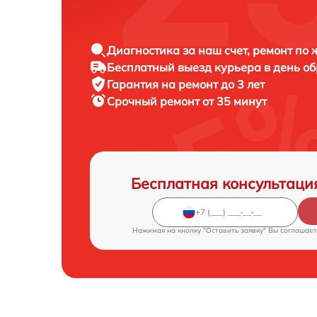
Диагностика за наш счет, ремонт по
Бесплатный выезд курьера в день о
Гарантия на ремонт до 3 лет
Срочный ремонт от 35 минут
Бесплатная консультаци
Нажимая на кнопку "Оставить заявку" Вы соглашает