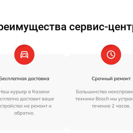
реимущества сервис-цент
Бесплатная доставка
Срочный ремонт
Наш курьер в Казани
Большинство неисправн
сплатно доставит ваше
техники Bosch мы устра
стройство на ремонт и
течение 2 часов.
обратно.