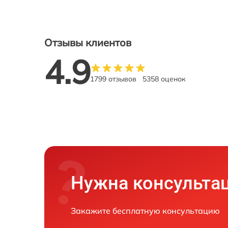
Отзывы клиентов
4.9
1799 отзывов
5358 оценок
Нужна консульта
Закажите бесплатную консультацию