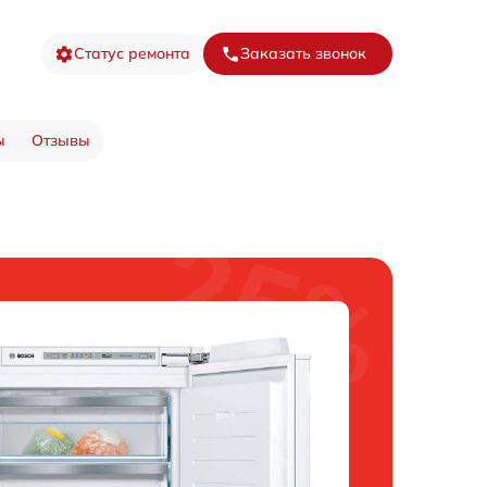
Статус ремонта
Заказать звонок
ы
Отзывы