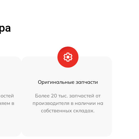
ра
Оригинальные запчасти
остей
Более 20 тыс. запчастей от
няем в
производителя в наличии на
собственных складах.