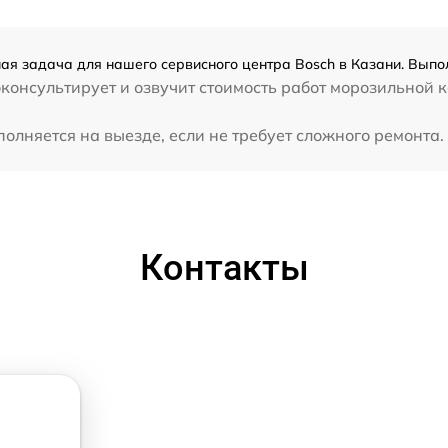
ая задача для нашего сервисного центра Bosch в Казани. Выпол
консультирует и озвучит стоимость работ морозильной 
лняется на выезде, если не требует сложного ремонта. 
Контакты