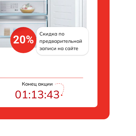
Скидка по
20%
предварительной
записи на сайте
Конец акции
01:13:42