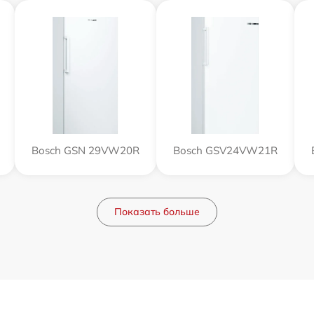
Bosch GSN 29VW20R
Bosch GSV24VW21R
Показать больше