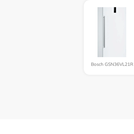
Bosch GSN36VL21R