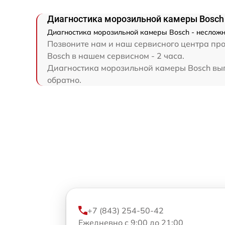
Диагностика морозильной камеры Bosch
Диагностика морозильной камеры Bosch - несложн
Позвоните нам и наш сервисного центра про
Bosch в нашем сервисном - 2 часа.
Диагностика морозильной камеры Bosch выпо
обратно.
+7 (843) 254-50-42
Ежедневно с 9:00 до 21:00