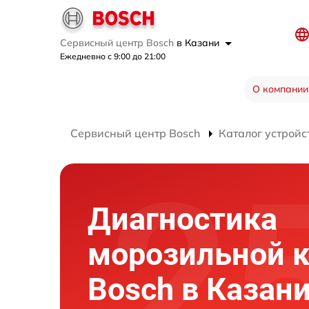
Сервисный центр Bosch
в Казани
Ежедневно с 9:00 до 21:00
О компании
Сервисный центр Bosch
Каталог устройс
Диагностика
морозильной 
Bosch в Казан