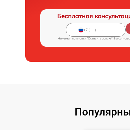
Бесплатная консультац
Нажимая на кнопку "Оставить заявку" Вы соглаш
Популярны