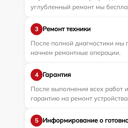
углубленный ремонт мы бесплат
Ремонт техники
3
После полной диагностики мы 
начнем ремонтные операции.
Гарантия
4
После выполнения всех работ 
гарантию на ремонт устройства
Информирование о готовно
5