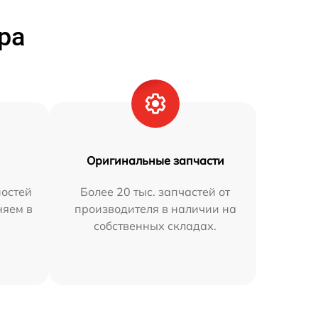
ра
Оригинальные запчасти
остей
Более 20 тыс. запчастей от
няем в
производителя в наличии на
собственных складах.