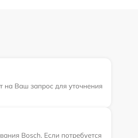
ит на Ваш запрос для уточнения
вания Bosch. Если потребуется