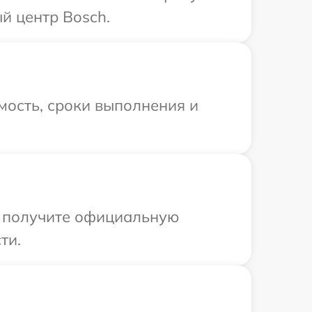
й центр Bosch.
мость, сроки выполнения и
ы получите официальную
ти.