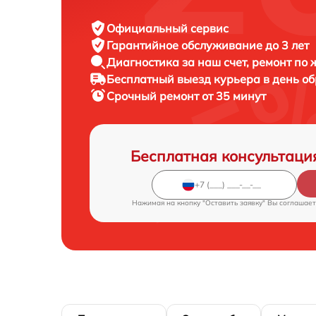
Официальный сервис
Гарантийное обслуживание
до 3 лет
Диагностика за наш счет,
ремонт по
Бесплатный выезд курьера
в день о
Срочный ремонт
от 35 минут
Бесплатная консультаци
Нажимая на кнопку "Оставить заявку" Вы соглашает