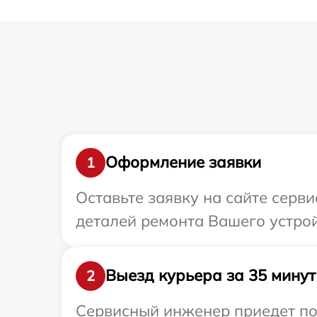
Оформление заявки
1
Оставьте заявку на сайте серв
деталей ремонта Вашего устрой
Выезд курьера за 35 минут
2
Сервисный инженер приедет по