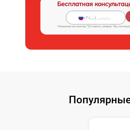
Бесплатная консультац
Нажимая на кнопку "Оставить заявку" Вы соглаш
Популярные