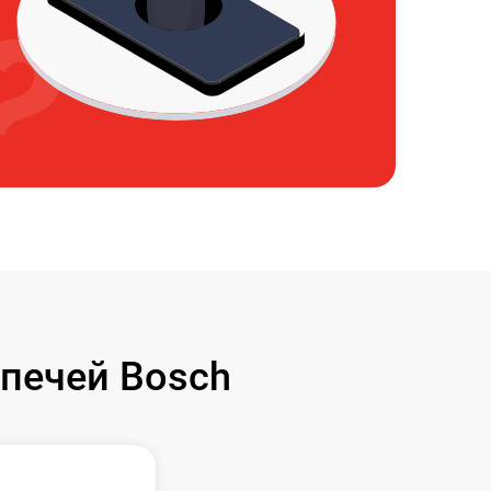
печей Bosch