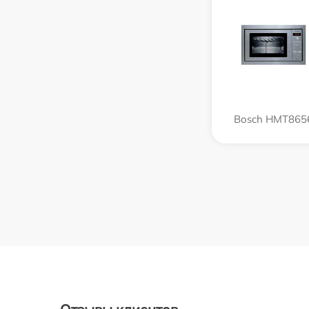
Bosch HMT865