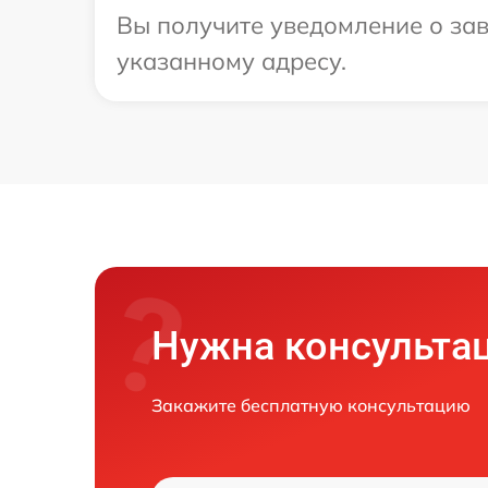
Вы получите уведомление о зав
указанному адресу.
Нужна консульта
Закажите бесплатную консультацию