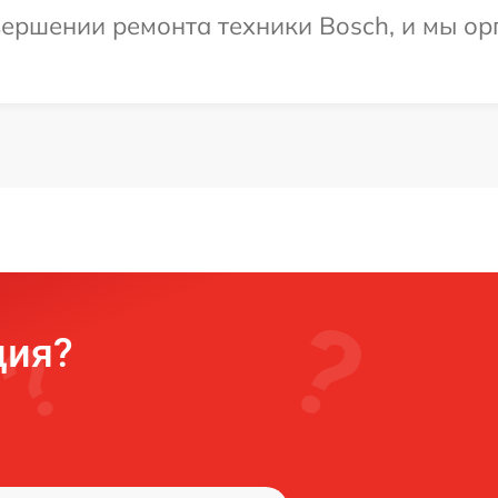
ершении ремонта техники Bosch, и мы ор
ция?