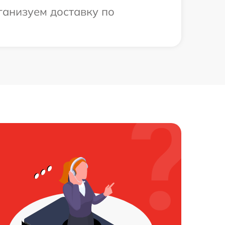
ганизуем доставку по