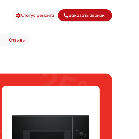
Статус ремонта
Заказать звонок
ы
Отзывы