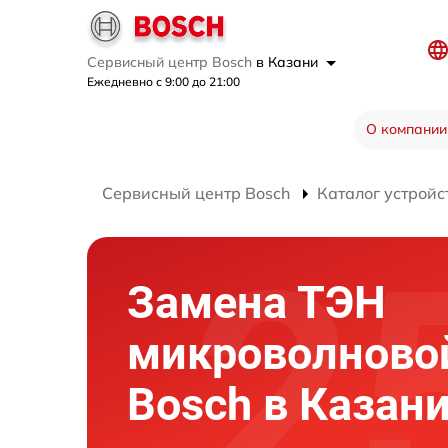
Сервисный центр Bosch
в Казани
Ежедневно с 9:00 до 21:00
О компании
Сервисный центр Bosch
Каталог устройс
Замена ТЭН
микроволново
Bosch в Казан