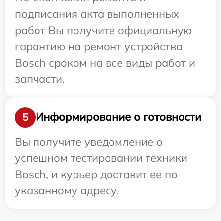
подписания акта выполненных
работ Вы получите официальную
гарантию на ремонт устройства
Bosch сроком на все виды работ и
запчасти.
Информирование о готовности
5
Вы получите уведомление о
успешном тестировании техники
Bosch, и курьер доставит ее по
указанному адресу.