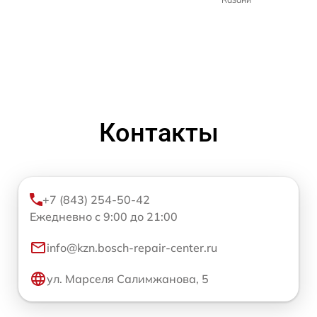
Контакты
+7 (843) 254-50-42
Ежедневно с 9:00 до 21:00
info@kzn.bosch-repair-center.ru
ул. Марселя Салимжанова, 5