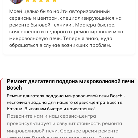
Моей целью было найти авторизованный
сервисным центром, специализирующийся на
ремонте бытовой техники.. Мастера быстро,
качественно и недорого отремонтировали мою
микроволновую печь. Теперь я знаю, куда
обращаться в случае возникших проблем.
Ремонт двигателя поддона микроволновой печи
Bosch
Ремонт двигателя поддона микроволновой печи Bosch -
несложная задача для нашего сервис-центра Bosch в
Казани. Выполним быстро и качественно!
Позвоните нам и наш сервис-центра
проконсультирует и озвучит стоимость ремонта
микроволновой печи. Среднее время ремонта
устройств Bosch в нашем сервисном - 2 часа.