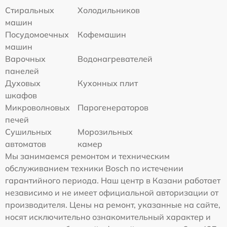
Стиральных
Холодильников
машин
Посудомоечных
Кофемашин
машин
Варочных
Водонагревателей
панелей
Духовых
Кухонных плит
шкафов
Микроволновых
Парогенераторов
печей
Сушильных
Морозильных
автоматов
камер
Мы занимаемся ремонтом и техническим
обслуживанием техники Bosch по истечении
гарантийного периода. Наш центр в Казани работает
независимо и не имеет официальной авторизации от
производителя. Цены на ремонт, указанные на сайте,
носят исключительно ознакомительный характер и