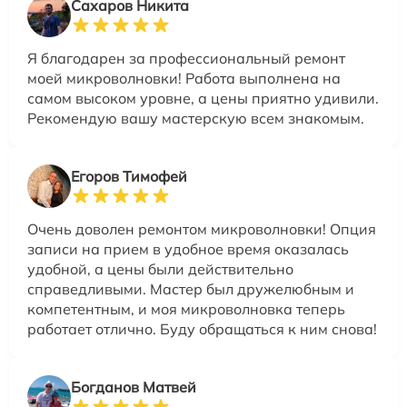
Сахаров Никита
Я благодарен за профессиональный ремонт
моей микроволновки! Работа выполнена на
самом высоком уровне, а цены приятно удивили.
Рекомендую вашу мастерскую всем знакомым.
Егоров Тимофей
Очень доволен ремонтом микроволновки! Опция
записи на прием в удобное время оказалась
удобной, а цены были действительно
справедливыми. Мастер был дружелюбным и
компетентным, и моя микроволновка теперь
работает отлично. Буду обращаться к ним снова!
Богданов Матвей