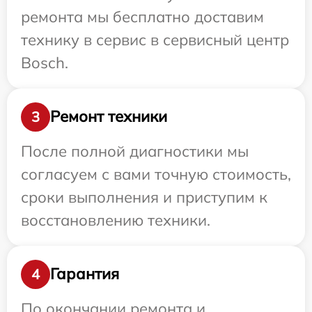
ремонта мы бесплатно доставим
технику в сервис в сервисный центр
Bosch.
Ремонт техники
3
После полной диагностики мы
согласуем с вами точную стоимость,
сроки выполнения и приступим к
восстановлению техники.
Гарантия
4
По окончании ремонта и