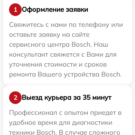
Оформление заявки
1
Свяжитесь с нами по телефону или
оставьте заявку на сайте
сервисного центра Bosch. Наш
консультант свяжется с Вами для
уточнения стоимости и сроков
ремонта Вашего устройства Bosch.
Выезд курьера за 35 минут
2
Профессионал с опытом приедет в
удобное время для диагностики
техники Bosch. В случае сложного