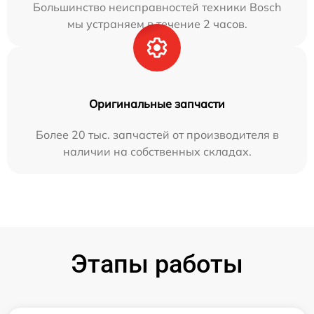
Большинство неисправностей техники Bosch
мы устраняем в течение 2 часов.
Оригинальные запчасти
Более 20 тыс. запчастей от производителя в
наличии на собственных складах.
Этапы работы