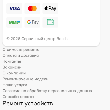
© 2026 Сервисный центр Bosch
Стоимость ремонта
Оплата и доставка
Контакты
Вакансии
О компании
Ремонтируемые модели
Наши услуги
Согласие на обработку персональных данных
Способы оплаты
Ремонт устройств