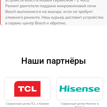
Ремонт двигателя поддона микроволновой печи
Bosch выполняется на выезде, если не требует
сложного ремонта. Наш курьер доставит устройство
в сервис-центр Bosch и обратно.
Наши партнёры
Сервисный центр TCL в Казани
Сервисный центр Hisense в
Казани