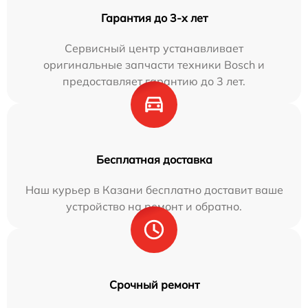
Гарантия до 3-х лет
Сервисный центр устанавливает
оригинальные запчасти техники Bosch и
предоставляет гарантию до 3 лет.
Бесплатная доставка
Наш курьер в Казани бесплатно доставит ваше
устройство на ремонт и обратно.
Срочный ремонт