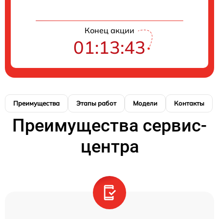
Конец акции
01:13:42
Преимущества
Этапы работ
Модели
Контакты
Преимущества сервис-
центра