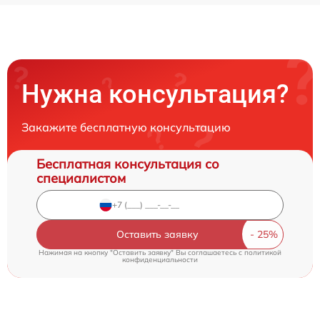
Нужна консультация?
Закажите бесплатную консультацию
Бесплатная консультация со
специалистом
Оставить заявку
Нажимая на кнопку "Оставить заявку" Вы соглашаетесь c
политикой
конфиденциальности