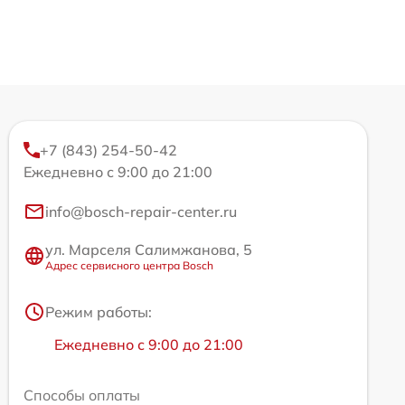
+7 (843) 254-50-42
Ежедневно с 9:00 до 21:00
info@bosch-repair-center.ru
ул. Марселя Салимжанова, 5
Адрес сервисного центра Bosch
Режим работы:
Ежедневно с 9:00 до 21:00
Способы оплаты