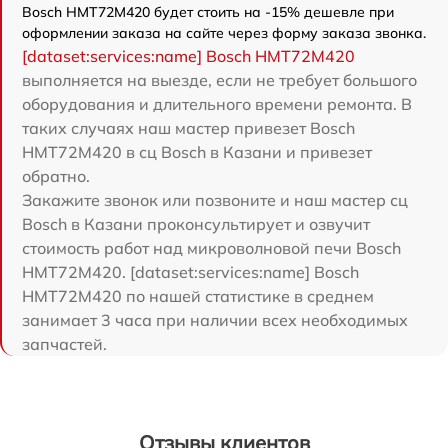
Bosch HMT72M420 будет стоить на -15% дешевле при
оформлении заказа на сайте через форму заказа звонка.
[dataset:services:name] Bosch HMT72M420
выполняется на выезде, если не требует большого
оборудования и длительного времени ремонта. В
таких случаях наш мастер привезет Bosch
HMT72M420 в сц Bosch в Казани и привезет
обратно.
Закажите звонок или позвоните и наш мастер сц
Bosch в Казани проконсультирует и озвучит
стоимость работ над микроволновой печи Bosch
HMT72M420. [dataset:services:name] Bosch
HMT72M420 по нашей статистике в среднем
занимает 3 часа при наличии всех необходимых
запчастей.
Отзывы клиентов