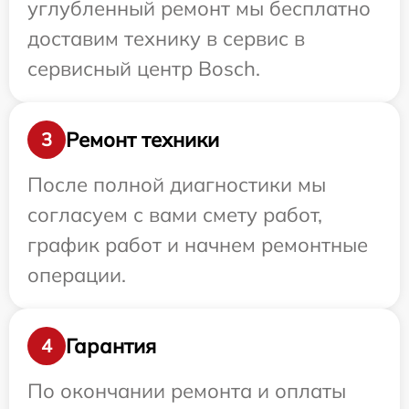
углубленный ремонт мы бесплатно
доставим технику в сервис в
сервисный центр Bosch.
Ремонт техники
3
После полной диагностики мы
согласуем с вами смету работ,
график работ и начнем ремонтные
операции.
Гарантия
4
По окончании ремонта и оплаты