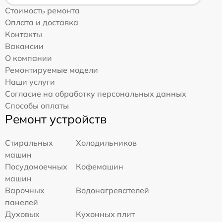
Стоимость ремонта
Оплата и доставка
Контакты
Вакансии
О компании
Ремонтируемые модели
Наши услуги
Согласие на обработку персональных данных
Способы оплаты
Ремонт устройств
Стиральных
Холодильников
машин
Посудомоечных
Кофемашин
машин
Варочных
Водонагревателей
панелей
Духовых
Кухонных плит