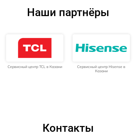
Наши партнёры
Сервисный центр TCL в Казани
Сервисный центр Hisense в
Казани
Контакты