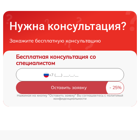
Нужна консультация?
Закажите бесплатную консультацию
Бесплатная консультация со
специалистом
Оставить заявку
Нажимая на кнопку "Оставить заявку" Вы соглашаетесь c
политикой
конфиденциальности