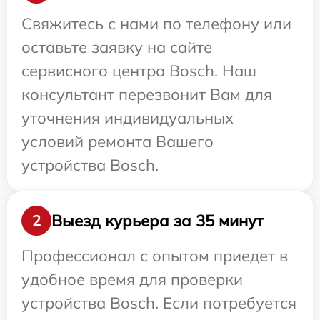
Свяжитесь с нами по телефону или
оставьте заявку на сайте
сервисного центра Bosch. Наш
консультант перезвонит Вам для
уточнения индивидуальных
условий ремонта Вашего
устройства Bosch.
Выезд курьера за 35 минут
2
Профессионал с опытом приедет в
удобное время для проверки
устройства Bosch. Если потребуется