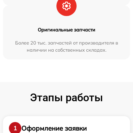
Оригинальные запчасти
Более 20 тыс. запчастей от производителя в
наличии на собственных складах.
Этапы работы
Оформление заявки
1