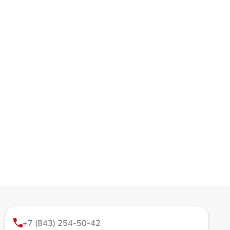
+7 (843) 254-50-42