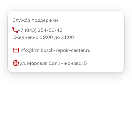
Служба поддержки
+7 (843) 254-50-42
Ежедневно с 9:00 до 21:00
info@kzn.bosch-repair-center.ru
ул. Марселя Салимжанова, 5