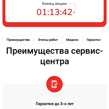
Конец акции
01:13:41
Преимущества
Этапы работ
Модели
Гарантия
Преимущества сервис-
центра
Гарантия до 3-х лет