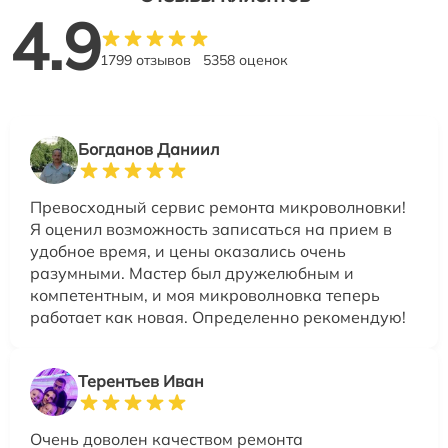
4.9
1799 отзывов
5358 оценок
Богданов Даниил
Превосходный сервис ремонта микроволновки!
Я оценил возможность записаться на прием в
удобное время, и цены оказались очень
разумными. Мастер был дружелюбным и
компетентным, и моя микроволновка теперь
работает как новая. Определенно рекомендую!
Терентьев Иван
Очень доволен качеством ремонта