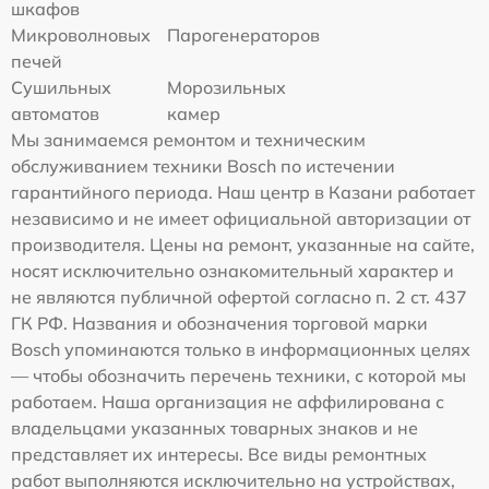
шкафов
Микроволновых
Парогенераторов
печей
Сушильных
Морозильных
автоматов
камер
Мы занимаемся ремонтом и техническим
обслуживанием техники Bosch по истечении
гарантийного периода. Наш центр в Казани работает
независимо и не имеет официальной авторизации от
производителя. Цены на ремонт, указанные на сайте,
носят исключительно ознакомительный характер и
не являются публичной офертой согласно п. 2 ст. 437
ГК РФ. Названия и обозначения торговой марки
Bosch упоминаются только в информационных целях
— чтобы обозначить перечень техники, с которой мы
работаем. Наша организация не аффилирована с
владельцами указанных товарных знаков и не
представляет их интересы. Все виды ремонтных
работ выполняются исключительно на устройствах,