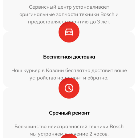
Сервисный центр устанавливает
оригинальные запчасти техники Bosch и
предоставляет гарантию до 3 лет.
Бесплатная доставка
Наш курьер в Казани бесплатно доставит ваше
устройство на ремонт и обратно.
Срочный ремонт
Большинство неисправностей техники Bosch
мы устраняем в течение 2 часов.