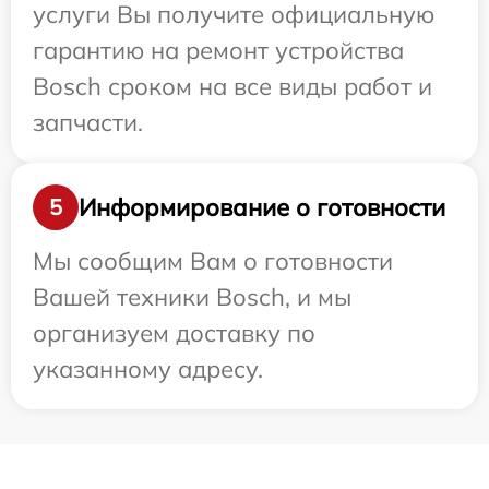
услуги Вы получите официальную
гарантию на ремонт устройства
Bosch сроком на все виды работ и
запчасти.
Информирование о готовности
5
Мы сообщим Вам о готовности
Вашей техники Bosch, и мы
организуем доставку по
указанному адресу.