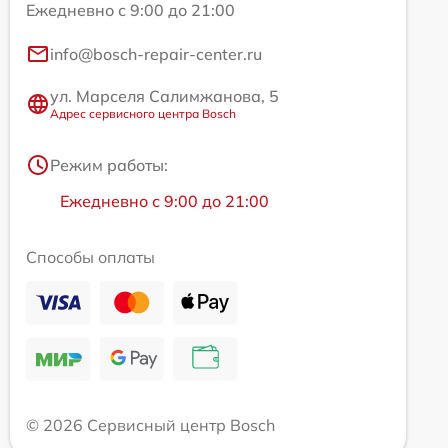
Ежедневно с 9:00 до 21:00
info@bosch-repair-center.ru
ул. Марселя Салимжанова, 5
Адрес сервисного центра Bosch
Режим работы:
Ежедневно с 9:00 до 21:00
Способы оплаты
© 2026 Сервисный центр Bosch