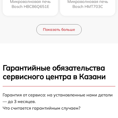
Микроволновая печь
Микроволновая печь
Bosch HBC86Q651E
Bosch HMT703C
Показать больше
Гарантийные обязательства
сервисного центра в Казани
Гарантия от сервиса: на установленные нами детали
— до 3 месяцев.
Что считается гарантийным случаем?