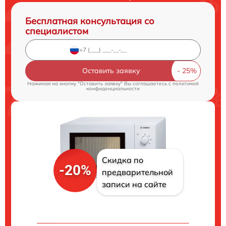
Бесплатная консультация со
специалистом
Оставить заявку
Нажимая на кнопку "Оставить заявку" Вы соглашаетесь c
политикой
конфиденциальности
Скидка по
-20%
предварительной
записи на сайте