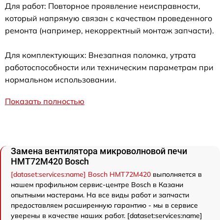
Для работ: Повторное проявление неисправности,
который напрямую связан с качеством проведенного
ремонта (например, некорректный монтаж запчасти).
Для комплектующих: Внезапная поломка, утрата
работоспособности или техническим параметрам при
нормальном использовании.
Показать полностью
Замена вентилятора микроволновой печи
HMT72M420 Bosch
[dataset:services:name] Bosch HMT72M420
выполняется в
нашем профильном сервис-центре Bosch в Казани
опытными мастерами. На все виды работ и запчасти
предоставляем расширенную гарантию - мы в сервисе
уверены в качестве наших работ. [dataset:services:name]