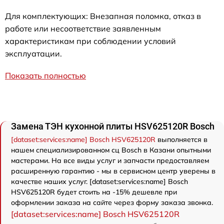
Для комплектующих: Внезапная поломка, отказ в
работе или несоответствие заявленным
характеристикам при соблюдении условий
эксплуатации.
Показать полностью
Замена ТЭН кухонной плиты HSV625120R Bosch
[dataset:services:name] Bosch HSV625120R
выполняется в
нашем специализированном сц Bosch в Казани опытными
мастерами. На все виды услуг и запчасти предоставляем
расширенную гарантию - мы в сервисном центр уверены в
качестве наших услуг. [dataset:services:name] Bosch
HSV625120R будет стоить на -15% дешевле при
оформлении заказа на сайте через форму заказа звонка.
[dataset:services:name] Bosch HSV625120R