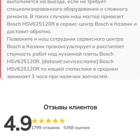
выполняется на выезде, если не требует
специализированного оборудования и сложного
ремонта. В таких случаях наш мастер привезет
Bosch HSV625120R в сервис-центр Bosch в Казани и
доставит обратно.
Позвоните и наш сотрудник сервисного центра
Bosch в Казани проконсультирует и рассчитает
стоимость работ над кухонной плиты Bosch
HSV625120R. [dataset:services:name] Bosch
HSV625120R по нашей статистике в среднем
занимает 3 часа при наличии запчастей.
Отзывы клиентов
4.9
1799 отзывов
5358 оценок