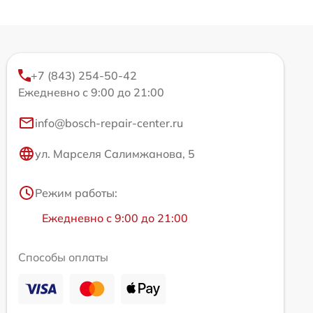
+7 (843) 254-50-42
Ежедневно с 9:00 до 21:00
info@bosch-repair-center.ru
ул. Марселя Салимжанова, 5
Режим работы:
Ежедневно с 9:00 до 21:00
Способы оплаты