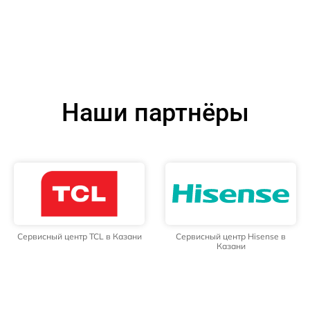
Наши партнёры
Сервисный центр TCL в Казани
Сервисный центр Hisense в
Казани