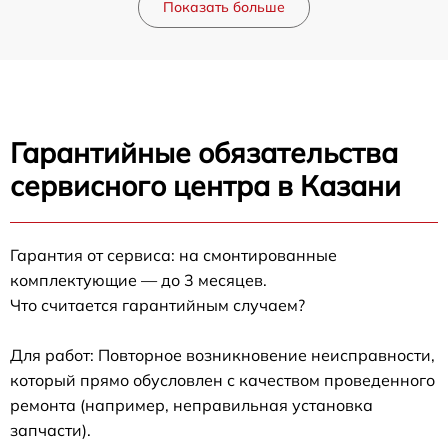
Показать больше
Гарантийные обязательства
сервисного центра в Казани
Гарантия от сервиса: на смонтированные
комплектующие — до 3 месяцев.
Что считается гарантийным случаем?
Для работ: Повторное возникновение неисправности,
который прямо обусловлен с качеством проведенного
ремонта (например, неправильная установка
запчасти).