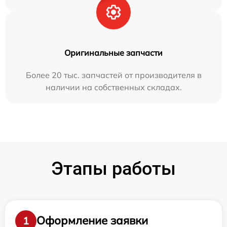
Оригинальные запчасти
Более 20 тыс. запчастей от производителя в
наличии на собственных складах.
Этапы работы
Оформление заявки
1