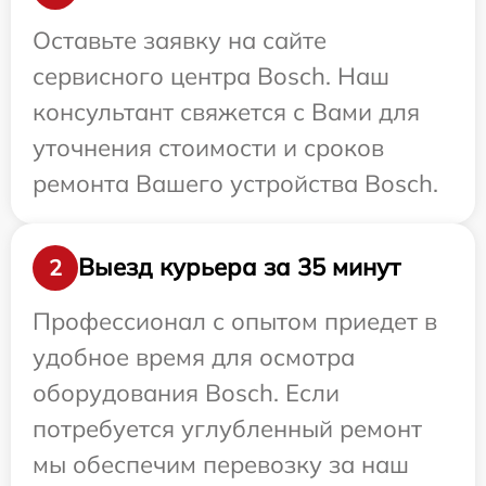
Оставьте заявку на сайте
сервисного центра Bosch. Наш
консультант свяжется с Вами для
уточнения стоимости и сроков
ремонта Вашего устройства Bosch.
Выезд курьера за 35 минут
2
Профессионал с опытом приедет в
удобное время для осмотра
оборудования Bosch. Если
потребуется углубленный ремонт
мы обеспечим перевозку за наш