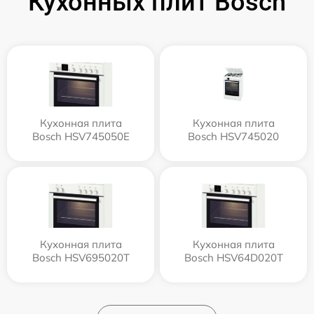
Кухонных плит Bosch
Кухонная плита
Кухонная плита
Bosch HSV745050E
Bosch HSV745020
Кухонная плита
Кухонная плита
Bosch HSV695020T
Bosch HSV64D020T