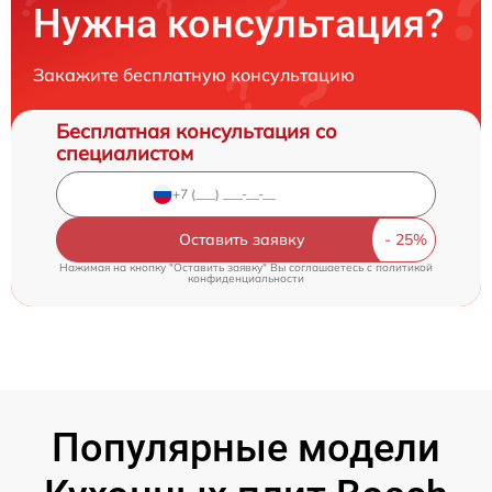
Нужна консультация?
Закажите бесплатную консультацию
Бесплатная консультация со
специалистом
Оставить заявку
Нажимая на кнопку "Оставить заявку" Вы соглашаетесь c
политикой
конфиденциальности
Популярные модели