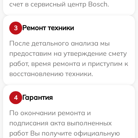
счет в сервисный центр Bosch.
Ремонт техники
3
После детального анализа мы
предоставим на утверждение смету
работ, время ремонта и приступим к
восстановлению техники.
Гарантия
4
По окончании ремонта и
подписания акта выполненных
работ Вы получите официальную