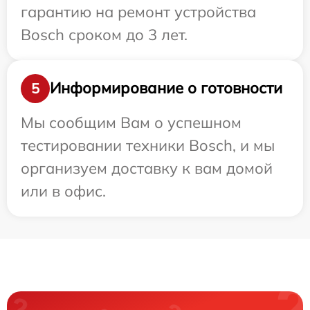
гарантию на ремонт устройства
Bosch сроком до 3 лет.
Информирование о готовности
5
Мы сообщим Вам о успешном
тестировании техники Bosch, и мы
организуем доставку к вам домой
или в офис.