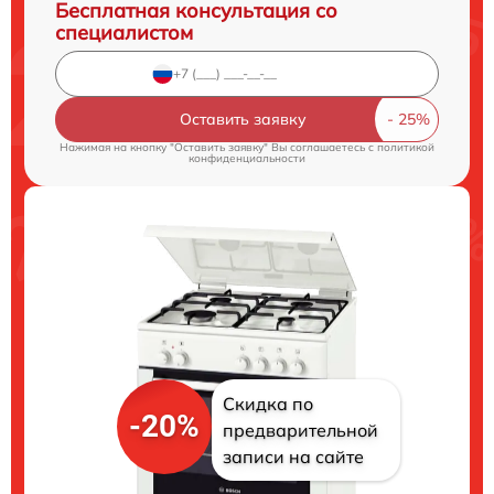
Бесплатная консультация со
специалистом
Оставить заявку
Нажимая на кнопку "Оставить заявку" Вы соглашаетесь c
политикой
конфиденциальности
Скидка по
-20%
предварительной
записи на сайте