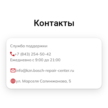
Контакты
Служба поддержки
+7 (843) 254-50-42
Ежедневно с 9:00 до 21:00
info@kzn.bosch-repair-center.ru
ул. Марселя Салимжанова, 5