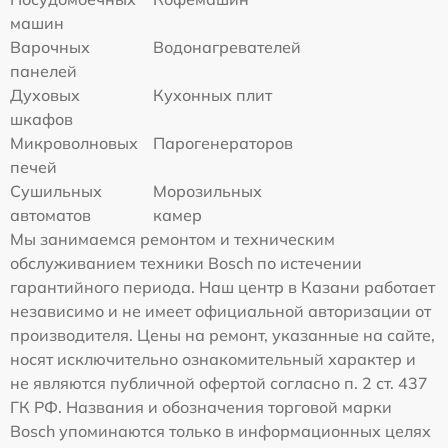
машин
Варочных
Водонагревателей
панелей
Духовых
Кухонных плит
шкафов
Микроволновых
Парогенераторов
печей
Сушильных
Морозильных
автоматов
камер
Мы занимаемся ремонтом и техническим
обслуживанием техники Bosch по истечении
гарантийного периода. Наш центр в Казани работает
независимо и не имеет официальной авторизации от
производителя. Цены на ремонт, указанные на сайте,
носят исключительно ознакомительный характер и
не являются публичной офертой согласно п. 2 ст. 437
ГК РФ. Названия и обозначения торговой марки
Bosch упоминаются только в информационных целях