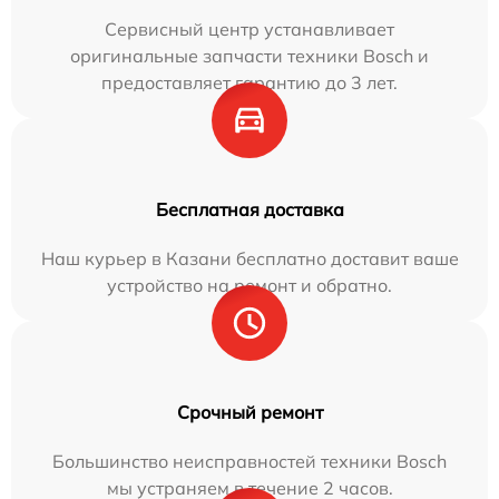
Сервисный центр устанавливает
оригинальные запчасти техники Bosch и
предоставляет гарантию до 3 лет.
Бесплатная доставка
Наш курьер в Казани бесплатно доставит ваше
устройство на ремонт и обратно.
Срочный ремонт
Большинство неисправностей техники Bosch
мы устраняем в течение 2 часов.