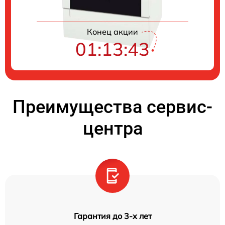
Конец акции
01:13:42
Преимущества сервис-
центра
Гарантия до 3-х лет