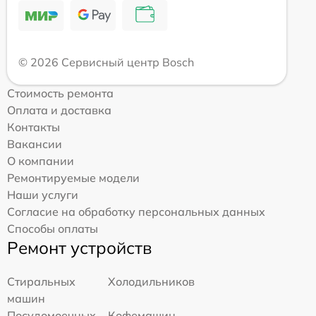
© 2026 Сервисный центр Bosch
Стоимость ремонта
Оплата и доставка
Контакты
Вакансии
О компании
Ремонтируемые модели
Наши услуги
Согласие на обработку персональных данных
Способы оплаты
Ремонт устройств
Стиральных
Холодильников
машин
Посудомоечных
Кофемашин