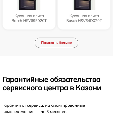
Кухонная плита
Кухонная плита
Bosch HSV695020T
Bosch HSV64D020T
Показать больше
Гарантийные обязательства
сервисного центра в Казани
Гарантия от сервиса: на смонтированные
комплектующие — до 3 месяцев.