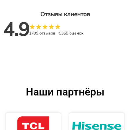
Отзывы клиентов
4.9
1799 отзывов
5358 оценок
Наши партнёры