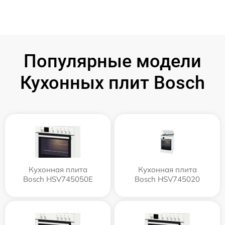
Популярные модели
Кухонных плит Bosch
Кухонная плита
Кухонная плита
Bosch HSV745050E
Bosch HSV745020