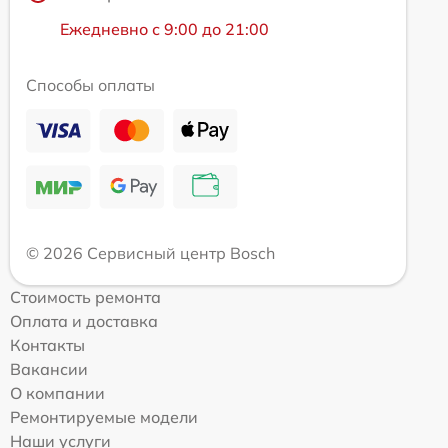
Ежедневно с 9:00 до 21:00
Способы оплаты
© 2026 Сервисный центр Bosch
Стоимость ремонта
Оплата и доставка
Контакты
Вакансии
О компании
Ремонтируемые модели
Наши услуги