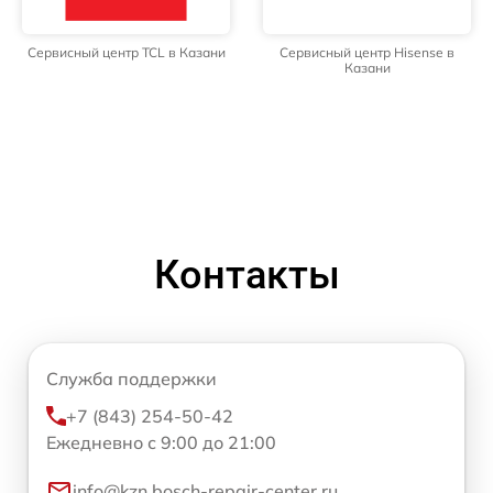
Сервисный центр TCL в Казани
Сервисный центр Hisense в
Казани
Контакты
Служба поддержки
+7 (843) 254-50-42
Ежедневно с 9:00 до 21:00
info@kzn.bosch-repair-center.ru