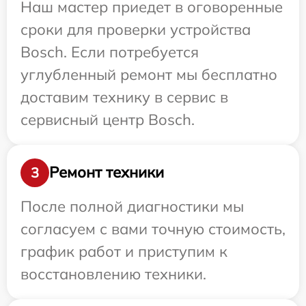
Наш мастер приедет в оговоренные
сроки для проверки устройства
Bosch. Если потребуется
углубленный ремонт мы бесплатно
доставим технику в сервис в
сервисный центр Bosch.
Ремонт техники
3
После полной диагностики мы
согласуем с вами точную стоимость,
график работ и приступим к
восстановлению техники.