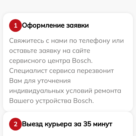
Оформление заявки
1
Свяжитесь с нами по телефону или
оставьте заявку на сайте
сервисного центра Bosch.
Специалист сервиса перезвонит
Вам для уточнения
индивидуальных условий ремонта
Вашего устройства Bosch.
Выезд курьера за 35 минут
2