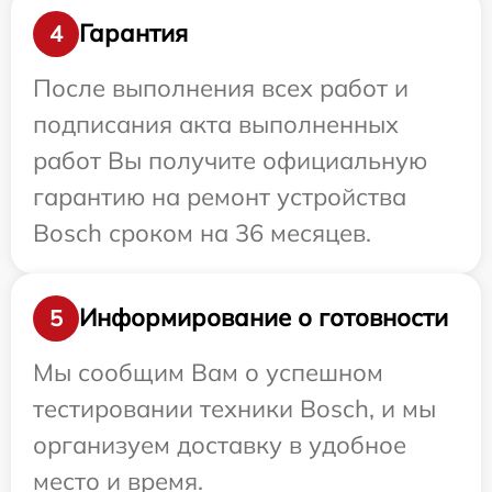
Гарантия
4
После выполнения всех работ и
подписания акта выполненных
работ Вы получите официальную
гарантию на ремонт устройства
Bosch сроком на 36 месяцев.
Информирование о готовности
5
Мы сообщим Вам о успешном
тестировании техники Bosch, и мы
организуем доставку в удобное
место и время.