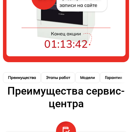
записи на сайте
Конец акции
01:13:41
Преимущества
Этапы работ
Модели
Гарантия
Преимущества сервис-
центра