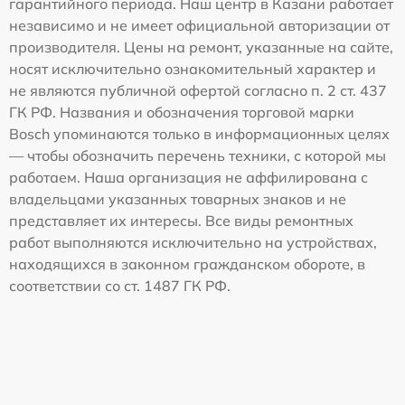
гарантийного периода. Наш центр в Казани работает
независимо и не имеет официальной авторизации от
производителя. Цены на ремонт, указанные на сайте,
носят исключительно ознакомительный характер и
не являются публичной офертой согласно п. 2 ст. 437
ГК РФ. Названия и обозначения торговой марки
Bosch упоминаются только в информационных целях
— чтобы обозначить перечень техники, с которой мы
работаем. Наша организация не аффилирована с
владельцами указанных товарных знаков и не
представляет их интересы. Все виды ремонтных
работ выполняются исключительно на устройствах,
находящихся в законном гражданском обороте, в
соответствии со ст. 1487 ГК РФ.