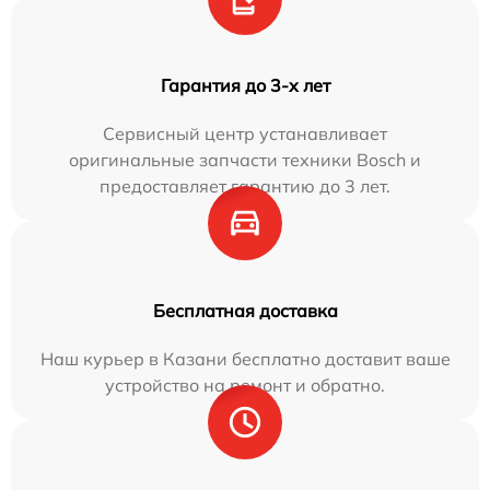
Гарантия до 3-х лет
Сервисный центр устанавливает
оригинальные запчасти техники Bosch и
предоставляет гарантию до 3 лет.
Бесплатная доставка
Наш курьер в Казани бесплатно доставит ваше
устройство на ремонт и обратно.