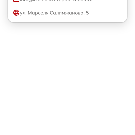
ул. Марселя Салимжанова, 5