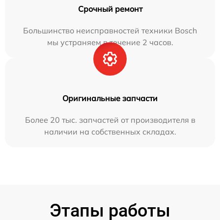
Срочный ремонт
Большинство неисправностей техники Bosch
мы устраняем в течение 2 часов.
Оригинальные запчасти
Более 20 тыс. запчастей от производителя в
наличии на собственных складах.
Этапы работы