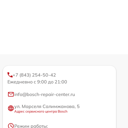
+7 (843) 254-50-42
Ежедневно с 9:00 до 21:00
info@bosch-repair-center.ru
ул. Марселя Салимжанова, 5
Адрес сервисного центра Bosch
Режим работы: