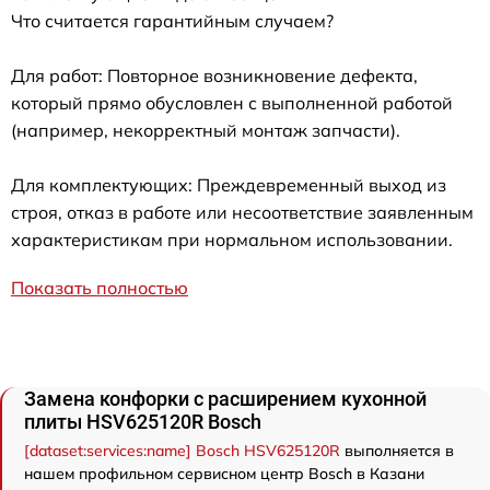
Что считается гарантийным случаем?
Для работ: Повторное возникновение дефекта,
который прямо обусловлен с выполненной работой
(например, некорректный монтаж запчасти).
Для комплектующих: Преждевременный выход из
строя, отказ в работе или несоответствие заявленным
характеристикам при нормальном использовании.
Показать полностью
Замена конфорки с расширением кухонной
плиты HSV625120R Bosch
[dataset:services:name] Bosch HSV625120R
выполняется в
нашем профильном сервисном центр Bosch в Казани