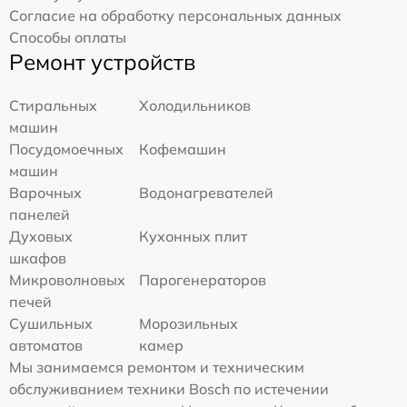
Согласие на обработку персональных данных
Способы оплаты
Ремонт устройств
Стиральных
Холодильников
машин
Посудомоечных
Кофемашин
машин
Варочных
Водонагревателей
панелей
Духовых
Кухонных плит
шкафов
Микроволновых
Парогенераторов
печей
Сушильных
Морозильных
автоматов
камер
Мы занимаемся ремонтом и техническим
обслуживанием техники Bosch по истечении