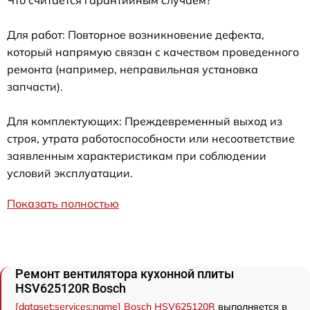
Для работ: Повторное возникновение дефекта,
который напрямую связан с качеством проведенного
ремонта (например, неправильная установка
запчасти).
Для комплектующих: Преждевременный выход из
строя, утрата работоспособности или несоответствие
заявленным характеристикам при соблюдении
условий эксплуатации.
Показать полностью
Ремонт вентилятора кухонной плиты
HSV625120R Bosch
[dataset:services:name] Bosch HSV625120R
выполняется в