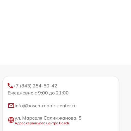
+7 (843) 254-50-42
Ежедневно с 9:00 до 21:00
info@bosch-repair-center.ru
ул. Марселя Салимжанова, 5
Адрес сервисного центра Bosch