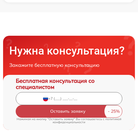
Нужна консультация?
Закажите бесплатную консультацию
Бесплатная консультация со
специалистом
Оставить заявку
Нажимая на кнопку "Оставить заявку" Вы соглашаетесь c
политикой
конфиденциальности