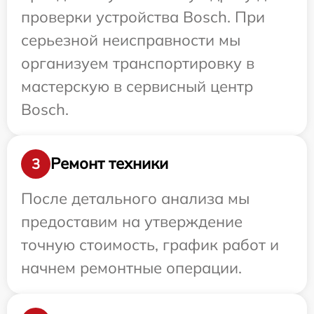
проверки устройства Bosch. При
серьезной неисправности мы
организуем транспортировку в
мастерскую в сервисный центр
Bosch.
Ремонт техники
3
После детального анализа мы
предоставим на утверждение
точную стоимость, график работ и
начнем ремонтные операции.