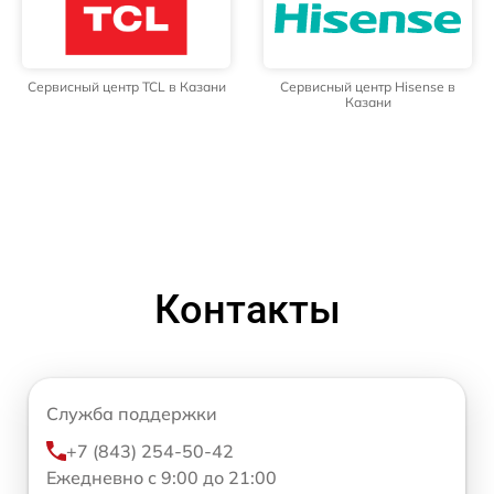
Сервисный центр TCL в Казани
Сервисный центр Hisense в
Казани
Контакты
Служба поддержки
+7 (843) 254-50-42
Ежедневно с 9:00 до 21:00