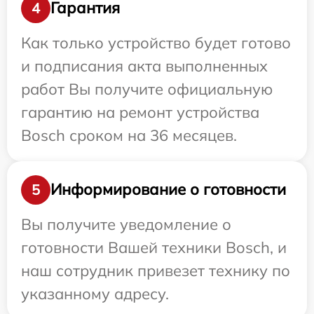
Гарантия
4
Как только устройство будет готово
и подписания акта выполненных
работ Вы получите официальную
гарантию на ремонт устройства
Bosch сроком на 36 месяцев.
Информирование о готовности
5
Вы получите уведомление о
готовности Вашей техники Bosch, и
наш сотрудник привезет технику по
указанному адресу.