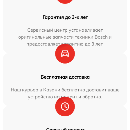
Гарантия до 3-х лет
Сервисный центр устанавливает
оригинальные запчасти техники Bosch и
предоставляет гарантию до 3 лет.
Бесплатная доставка
Наш курьер в Казани бесплатно доставит ваше
устройство на ремонт и обратно.
Срочный ремонт