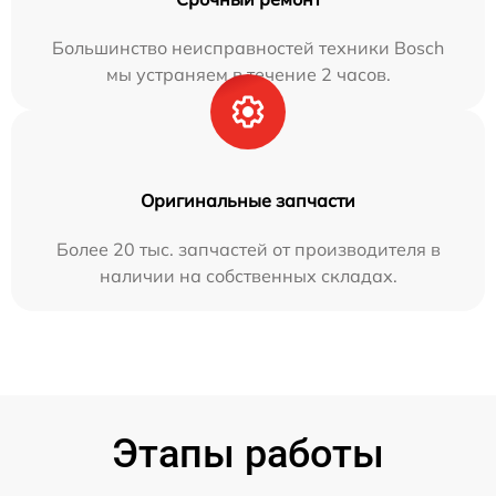
Большинство неисправностей техники Bosch
мы устраняем в течение 2 часов.
Оригинальные запчасти
Более 20 тыс. запчастей от производителя в
наличии на собственных складах.
Этапы работы