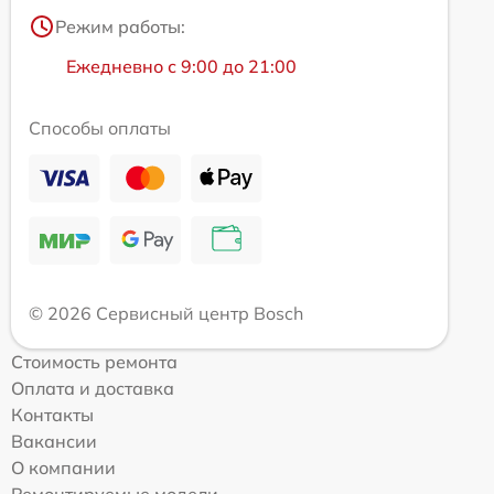
Режим работы:
Ежедневно с 9:00 до 21:00
Способы оплаты
© 2026 Сервисный центр Bosch
Стоимость ремонта
Оплата и доставка
Контакты
Вакансии
О компании
Ремонтируемые модели