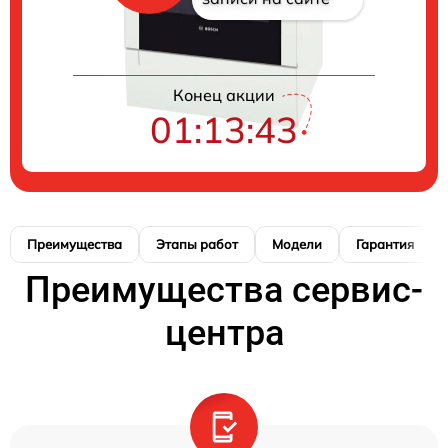
Конец акции
01:13:42
Преимущества
Этапы работ
Модели
Гарантия
Преимущества сервис-
центра