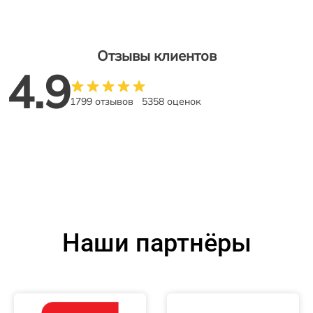
Отзывы клиентов
4.9
1799 отзывов
5358 оценок
Наши партнёры