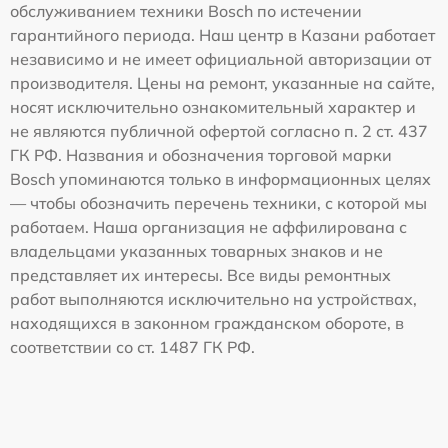
обслуживанием техники Bosch по истечении
гарантийного периода. Наш центр в Казани работает
независимо и не имеет официальной авторизации от
производителя. Цены на ремонт, указанные на сайте,
носят исключительно ознакомительный характер и
не являются публичной офертой согласно п. 2 ст. 437
ГК РФ. Названия и обозначения торговой марки
Bosch упоминаются только в информационных целях
— чтобы обозначить перечень техники, с которой мы
работаем. Наша организация не аффилирована с
владельцами указанных товарных знаков и не
представляет их интересы. Все виды ремонтных
работ выполняются исключительно на устройствах,
находящихся в законном гражданском обороте, в
соответствии со ст. 1487 ГК РФ.