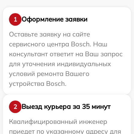
Оформление заявки
1
Оставьте заявку на сайте
сервисного центра Bosch. Наш
консультант ответит на Ваш запрос
для уточнения индивидуальных
условий ремонта Вашего
устройства Bosch.
Выезд курьера за 35 минут
2
Квалифицированный инженер
приедет по указанному адресу для