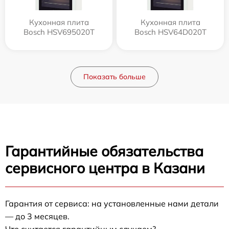
Кухонная плита
Кухонная плита
Bosch HSV695020T
Bosch HSV64D020T
Показать больше
Гарантийные обязательства
сервисного центра в Казани
Гарантия от сервиса: на установленные нами детали
— до 3 месяцев.
Что считается гарантийным случаем?