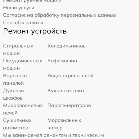
Наши услуги
Согласие на обработку персональных данных
Способы оплаты
Ремонт устройств
Стиральных
Холодильников
машин
Посудомоечных
Кофемашин
машин
Варочных
Водонагревателей
панелей
Духовых
Кухонных плит
шкафов
Микроволновых
Парогенераторов
печей
Сушильных
Морозильных
автоматов
камер
Мы занимаемся ремонтом и техническим