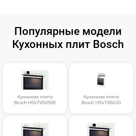
Популярные модели
Кухонных плит Bosch
Кухонная плита
Кухонная плита
Bosch HSV745050E
Bosch HSV745020