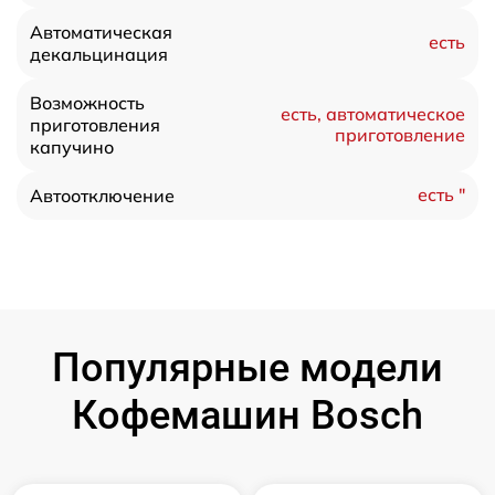
Автоматическая
есть
декальцинация
Возможность
есть, автоматическое
приготовления
приготовление
капучино
есть "
Автоотключение
Популярные модели
Кофемашин Bosch