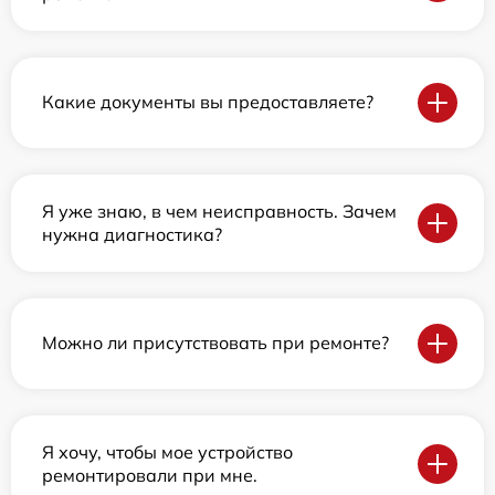
Какие документы вы предоставляете?
Я уже знаю, в чем неисправность. Зачем
нужна диагностика?
Можно ли присутствовать при ремонте?
Я хочу, чтобы мое устройство
ремонтировали при мне.