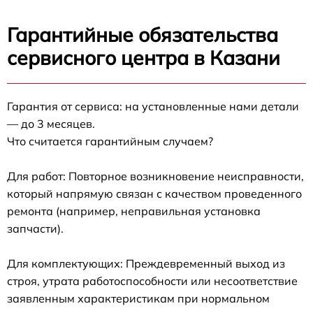
Гарантийные обязательства
сервисного центра в Казани
Гарантия от сервиса: на установленные нами детали
— до 3 месяцев.
Что считается гарантийным случаем?
Для работ: Повторное возникновение неисправности,
который напрямую связан с качеством проведенного
ремонта (например, неправильная установка
запчасти).
Для комплектующих: Преждевременный выход из
строя, утрата работоспособности или несоответствие
заявленным характеристикам при нормальном