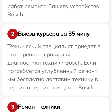
работ ремонта Вашего устройства
Bosch.
Выезд курьера за 35 минут
2
Технический специалист приедет в
оговоренные сроки для
диагностики техники Bosch. Если
потребуется углубленный ремонт
мы бесплатно доставим технику в
сервис в сервисный центр Bosch.
Ремонт техники
3