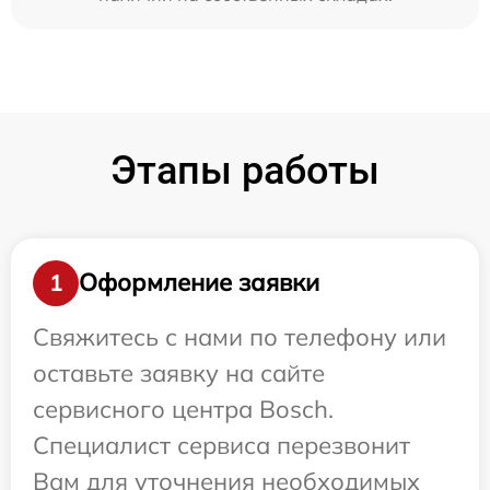
Этапы работы
Оформление заявки
1
Свяжитесь с нами по телефону или
оставьте заявку на сайте
сервисного центра Bosch.
Специалист сервиса перезвонит
Вам для уточнения необходимых