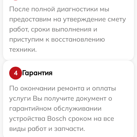
После полной диагностики мы
предоставим на утверждение смету
работ, сроки выполнения и
приступим к восстановлению
техники.
Гарантия
4
По окончании ремонта и оплаты
услуги Вы получите документ о
гарантийном обслуживании
устройства Bosch сроком на все
виды работ и запчасти.