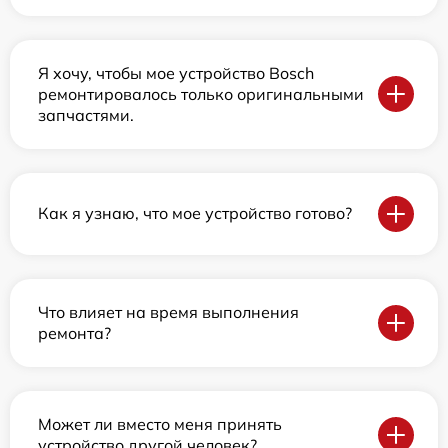
Я хочу, чтобы мое устройство Bosch
ремонтировалось только оригинальными
запчастями.
Как я узнаю, что мое устройство готово?
Что влияет на время выполнения
ремонта?
Может ли вместо меня принять
устройство другой человек?