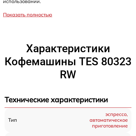
использовании.
Показать полностью
Характеристики
Кофемашины TES 80323
RW
Технические характеристики
эспрессо,
автоматическое
Тип
приготовление