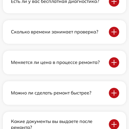
Есть ли у вас бесплатная диагностика?
Сколько времени занимает проверка?
Меняется ли цена в процессе ремонта?
Можно ли сделать ремонт быстрее?
Какие документы вы выдаете после
ремонта?