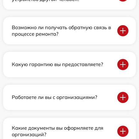
Возможно ли получать обратную связь в
процессе ремонта?
Какую гарантию вы предоставляете?
Работаете ли вы с организациями?
Какие документы вы оформляете для
организаций?