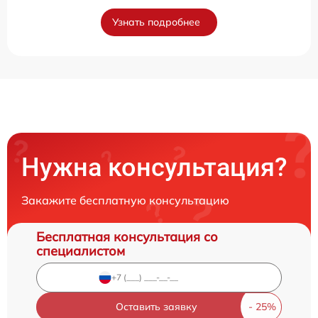
Узнать подробнее
Нужна консультация?
Закажите бесплатную консультацию
Бесплатная консультация со
специалистом
Оставить заявку