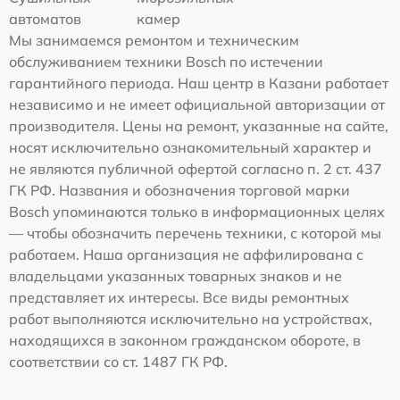
автоматов
камер
Мы занимаемся ремонтом и техническим
обслуживанием техники Bosch по истечении
гарантийного периода. Наш центр в Казани работает
независимо и не имеет официальной авторизации от
производителя. Цены на ремонт, указанные на сайте,
носят исключительно ознакомительный характер и
не являются публичной офертой согласно п. 2 ст. 437
ГК РФ. Названия и обозначения торговой марки
Bosch упоминаются только в информационных целях
— чтобы обозначить перечень техники, с которой мы
работаем. Наша организация не аффилирована с
владельцами указанных товарных знаков и не
представляет их интересы. Все виды ремонтных
работ выполняются исключительно на устройствах,
находящихся в законном гражданском обороте, в
соответствии со ст. 1487 ГК РФ.