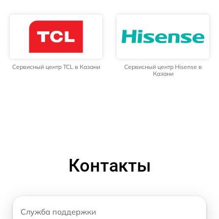
Сервисный центр TCL в Казани
Сервисный центр Hisense в
Казани
Контакты
Служба поддержки