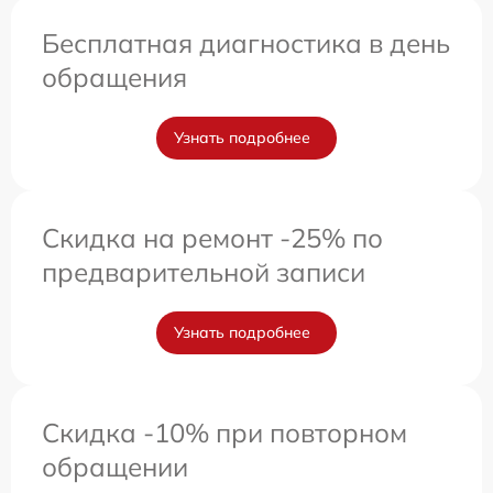
Бесплатная диагностика в день
обращения
Узнать подробнее
Скидка на ремонт -25% по
предварительной записи
Узнать подробнее
Скидка -10% при повторном
обращении