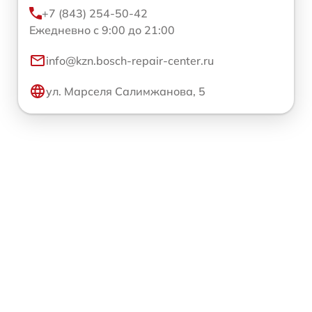
+7 (843) 254-50-42
Ежедневно с 9:00 до 21:00
info@kzn.bosch-repair-center.ru
ул. Марселя Салимжанова, 5