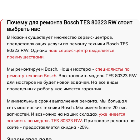
Почему для ремонта Bosch TES 80323 RW стоит
выбрать нас
В Казани существует множество сервис-центров,
предоставляющих услуги по ремонту техники Bosch TES
80323 RW. Однако
наш сервис-центр выделяется
преимуществами
.
Мы ремонтируем Bosch. Наши мастера -
специалисты по
ремонту техники Bosch
. Восстановить модель TES 80323 RW
для мастеров не будет новой задачей. На все виды
проведенных работ у нас имеется гарантия.
Минимальные сроки выполнения ремонта. Мы большая
сеть мастерских техники Bosch. Мы имеем более 20 тыс.
запчастей. И возможно на наших складах
уже имеется
запчасть на модель TES 80323 RW
. При заказе ремонта на
сайте - предоставляется скидка -25%.
Знаем свое дело