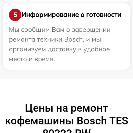
Информирование о готовности
5
Мы сообщим Вам о завершении
ремонта техники Bosch, и мы
организуем доставку в удобное
место и время.
Цены на ремонт
кофемашины Bosch TES