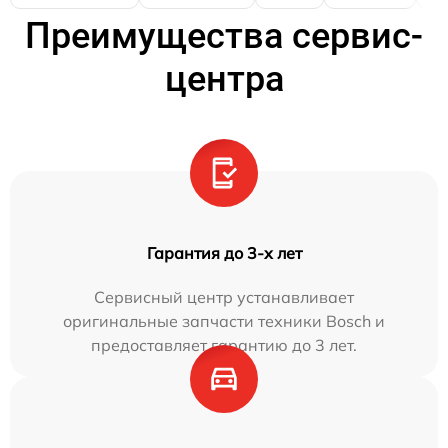
Преимущества сервис-
центра
Гарантия до 3-х лет
Сервисный центр устанавливает
оригинальные запчасти техники Bosch и
предоставляет гарантию до 3 лет.