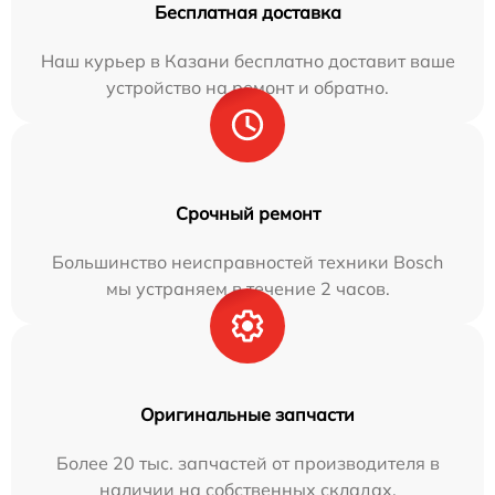
Бесплатная доставка
Наш курьер в Казани бесплатно доставит ваше
устройство на ремонт и обратно.
Срочный ремонт
Большинство неисправностей техники Bosch
мы устраняем в течение 2 часов.
Оригинальные запчасти
Более 20 тыс. запчастей от производителя в
наличии на собственных складах.