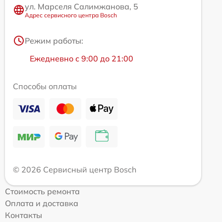
ул. Марселя Салимжанова, 5
Адрес сервисного центра Bosch
Режим работы:
Ежедневно с 9:00 до 21:00
Способы оплаты
© 2026 Сервисный центр Bosch
Стоимость ремонта
Оплата и доставка
Контакты