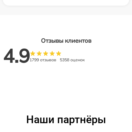
Отзывы клиентов
4.9
1799 отзывов
5358 оценок
Наши партнёры