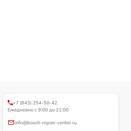
+7 (843) 254-50-42
Ежедневно с 9:00 до 21:00
info@bosch-repair-center.ru