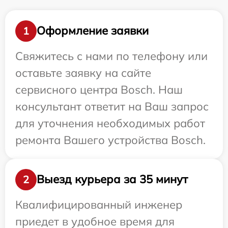
Оформление заявки
1
Свяжитесь с нами по телефону или
оставьте заявку на сайте
сервисного центра Bosch. Наш
консультант ответит на Ваш запрос
для уточнения необходимых работ
ремонта Вашего устройства Bosch.
Выезд курьера за 35 минут
2
Квалифицированный инженер
приедет в удобное время для