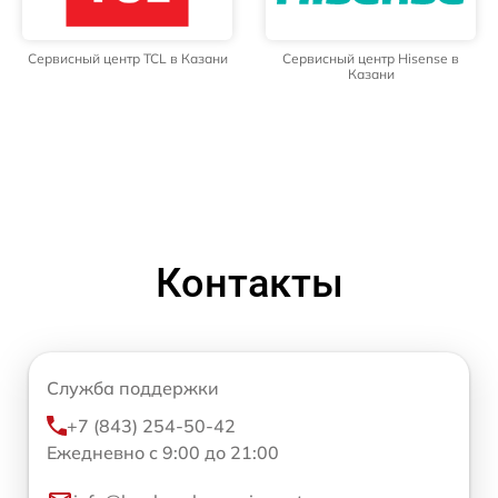
Сервисный центр TCL в Казани
Сервисный центр Hisense в
Казани
Контакты
Служба поддержки
+7 (843) 254-50-42
Ежедневно с 9:00 до 21:00