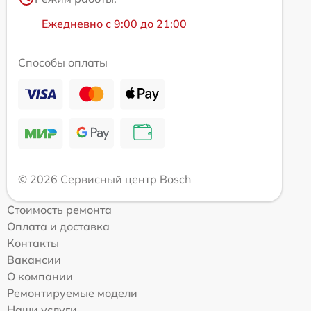
Ежедневно с 9:00 до 21:00
Способы оплаты
© 2026 Сервисный центр Bosch
Стоимость ремонта
Оплата и доставка
Контакты
Вакансии
О компании
Ремонтируемые модели
Наши услуги