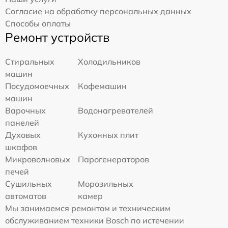
Согласие на обработку персональных данных
Способы оплаты
Ремонт устройств
Стиральных
Холодильников
машин
Посудомоечных
Кофемашин
машин
Варочных
Водонагревателей
панелей
Духовых
Кухонных плит
шкафов
Микроволновых
Парогенераторов
печей
Сушильных
Морозильных
автоматов
камер
Мы занимаемся ремонтом и техническим
обслуживанием техники Bosch по истечении