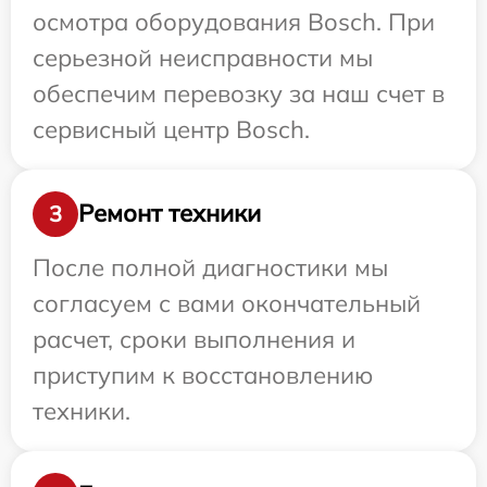
осмотра оборудования Bosch. При
серьезной неисправности мы
обеспечим перевозку за наш счет в
сервисный центр Bosch.
Ремонт техники
3
После полной диагностики мы
согласуем с вами окончательный
расчет, сроки выполнения и
приступим к восстановлению
техники.