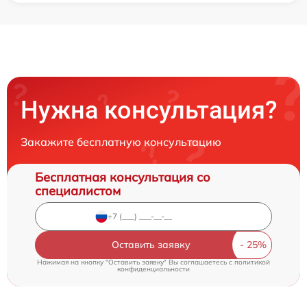
Нужна консультация?
Закажите бесплатную консультацию
Бесплатная консультация со
специалистом
Оставить заявку
Нажимая на кнопку "Оставить заявку" Вы соглашаетесь c
политикой
конфиденциальности