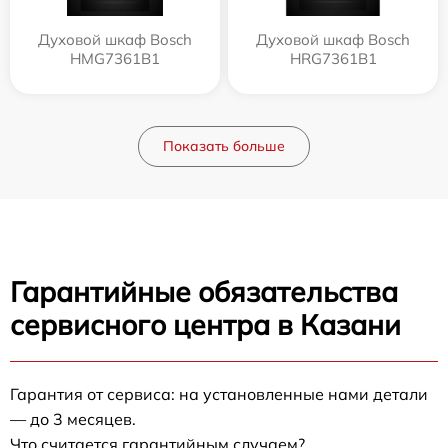
Духовой шкаф Bosch
Духовой шкаф Bosch
HMG7361B1
HRG7361B1
Показать больше
Гарантийные обязательства
сервисного центра в Казани
Гарантия от сервиса: на установленные нами детали
— до 3 месяцев.
Что считается гарантийным случаем?