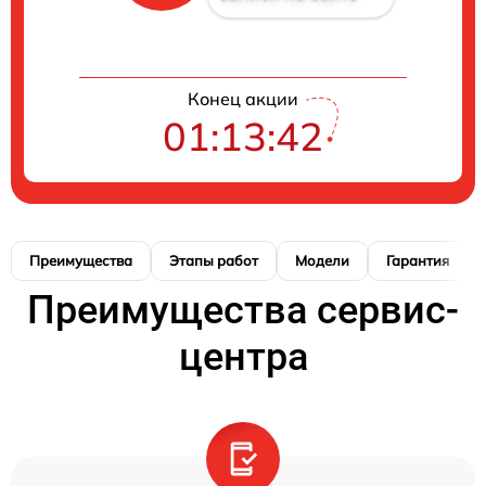
Конец акции
01:13:41
Преимущества
Этапы работ
Модели
Гарантия
Преимущества сервис-
центра