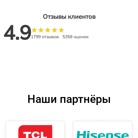
Отзывы клиентов
4.9
1799 отзывов
5358 оценок
Наши партнёры