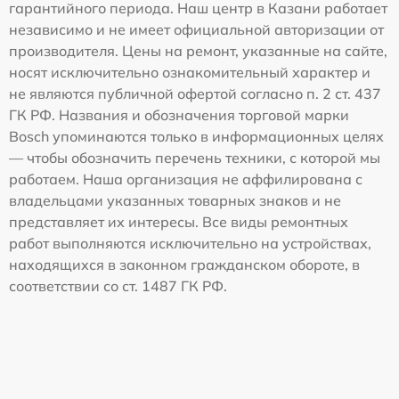
гарантийного периода. Наш центр в Казани работает
независимо и не имеет официальной авторизации от
производителя. Цены на ремонт, указанные на сайте,
носят исключительно ознакомительный характер и
не являются публичной офертой согласно п. 2 ст. 437
ГК РФ. Названия и обозначения торговой марки
Bosch упоминаются только в информационных целях
— чтобы обозначить перечень техники, с которой мы
работаем. Наша организация не аффилирована с
владельцами указанных товарных знаков и не
представляет их интересы. Все виды ремонтных
работ выполняются исключительно на устройствах,
находящихся в законном гражданском обороте, в
соответствии со ст. 1487 ГК РФ.