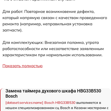
Для работ: Повторное возникновение дефекта,
который напрямую связан с качеством проведенного
ремонта (например, неправильная установка
запчасти).
Для комплектующих: Внезапная поломка, утрата
работоспособности или несоответствие заявленным
характеристикам при нормальном использовании.
Показать полностью
Замена таймера духового шкафа HBG33B530
Bosch
[dataset:services:name] Bosch HBG33B530
выполняется в
нашем специализированном сц Bosch в Казани мастерами с