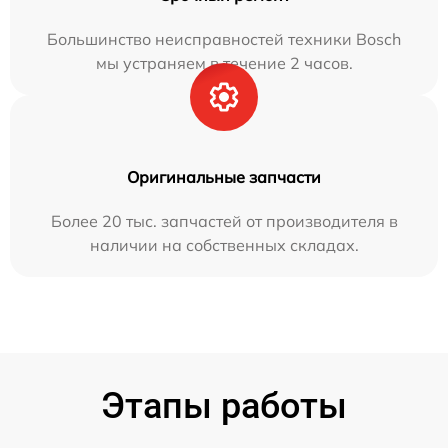
Большинство неисправностей техники Bosch
мы устраняем в течение 2 часов.
Оригинальные запчасти
Более 20 тыс. запчастей от производителя в
наличии на собственных складах.
Этапы работы