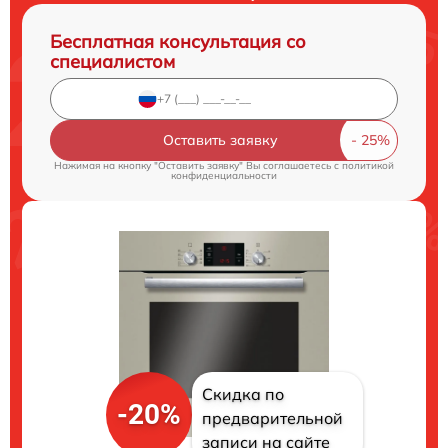
Бесплатная консультация со
специалистом
Оставить заявку
Нажимая на кнопку "Оставить заявку" Вы соглашаетесь c
политикой
конфиденциальности
Скидка по
-20%
предварительной
записи на сайте