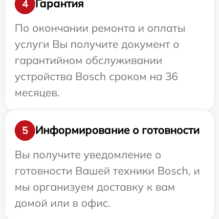
Гарантия
4
По окончании ремонта и оплаты
услуги Вы получите документ о
гарантийном обслуживании
устройства Bosch сроком на 36
месяцев.
Информирование о готовности
5
Вы получите уведомление о
готовности Вашей техники Bosch, и
мы организуем доставку к вам
домой или в офис.