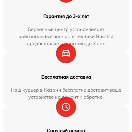
Гарантия до 3-х лет
Сервисный центр устанавливает
оригинальные запчасти техники Bosch и
предоставляет гарантию до 3 лет.
Бесплатная доставка
Наш курьер в Казани бесплатно доставит ваше
устройство на ремонт и обратно.
Срочный ремонт