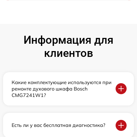
Информация для
клиентов
Какие комплектующие используются при
ремонте духового шкафа Bosch
CMG7241W1?
Есть ли у вас бесплатная диагностика?