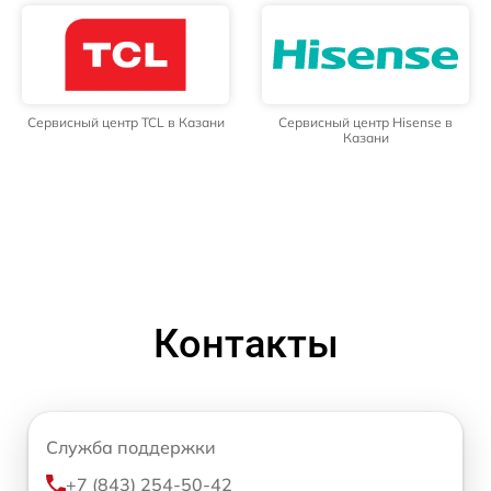
Сервисный центр TCL в Казани
Сервисный центр Hisense в
Казани
Контакты
Служба поддержки
+7 (843) 254-50-42