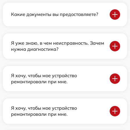
Какие документы вы предоставляете?
Я уже знаю, в чем неисправность. Зачем
нужна диагностика?
Я хочу, чтобы мое устройство
ремонтировали при мне.
Я хочу, чтобы мое устройство
ремонтировали при мне.