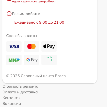
Адрес сервисного центра Bosch
Режим работы:
Ежедневно с 9:00 до 21:00
Способы оплаты
© 2026 Сервисный центр Bosch
Стоимость ремонта
Оплата и доставка
Контакты
Вакансии