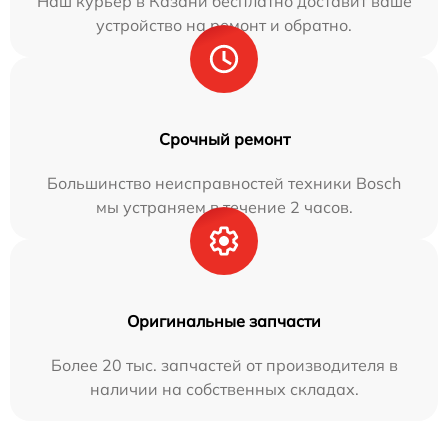
Наш курьер в Казани бесплатно доставит ваше
устройство на ремонт и обратно.
Срочный ремонт
Большинство неисправностей техники Bosch
мы устраняем в течение 2 часов.
Оригинальные запчасти
Более 20 тыс. запчастей от производителя в
наличии на собственных складах.