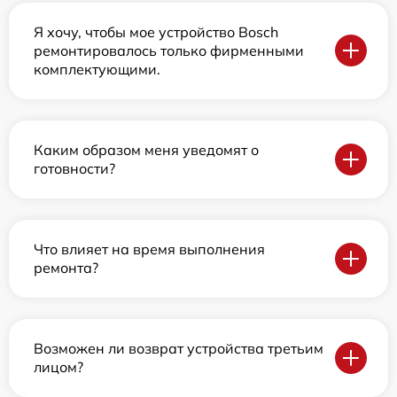
Я хочу, чтобы мое устройство Bosch
ремонтировалось только фирменными
комплектующими.
Каким образом меня уведомят о
готовности?
Что влияет на время выполнения
ремонта?
Возможен ли возврат устройства третьим
лицом?