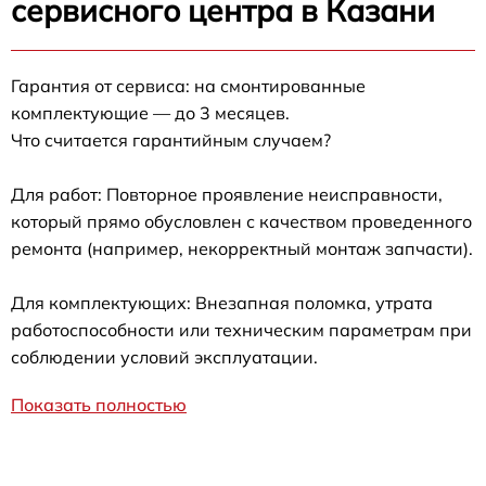
сервисного центра в Казани
Гарантия от сервиса: на смонтированные
комплектующие — до 3 месяцев.
Что считается гарантийным случаем?
Для работ: Повторное проявление неисправности,
который прямо обусловлен с качеством проведенного
ремонта (например, некорректный монтаж запчасти).
Для комплектующих: Внезапная поломка, утрата
работоспособности или техническим параметрам при
соблюдении условий эксплуатации.
Показать полностью