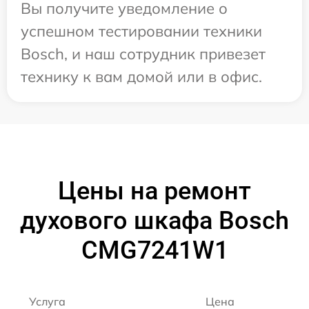
Вы получите уведомление о
успешном тестировании техники
Bosch, и наш сотрудник привезет
технику к вам домой или в офис.
Цены на ремонт
духового шкафа Bosch
CMG7241W1
Услуга
Цена